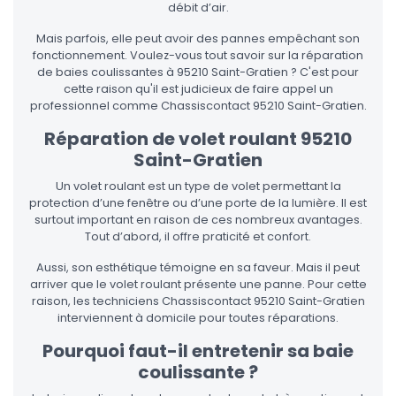
débit d’air.
Mais parfois, elle peut avoir des pannes empêchant son
fonctionnement. Voulez-vous tout savoir sur la réparation
de baies coulissantes à 95210 Saint-Gratien ? C'est pour
cette raison qu'il est judicieux de faire appel un
professionnel comme Chassiscontact 95210 Saint-Gratien.
Réparation de volet roulant 95210
Saint-Gratien
Un volet roulant est un type de volet permettant la
protection d’une fenêtre ou d’une porte de la lumière. Il est
surtout important en raison de ces nombreux avantages.
Tout d’abord, il offre praticité et confort.
Aussi, son esthétique témoigne en sa faveur. Mais il peut
arriver que le volet roulant présente une panne. Pour cette
raison, les techniciens Chassiscontact 95210 Saint-Gratien
interviennent à domicile pour toutes réparations.
Pourquoi faut-il entretenir sa baie
coulissante ?