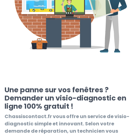
Une panne sur vos fenêtres ?
Demander un visio-diagnostic en
ligne 100% gratuit !
Chassiscontact.fr
vous offre un service de visio-
diagnostic simple et innovant. Selon votre
demande de réparation, un technicien vous