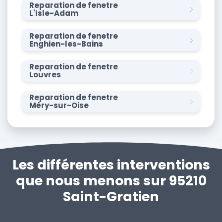
Reparation de fenetre
L'Isle-Adam
Reparation de fenetre
Enghien-les-Bains
Reparation de fenetre
Louvres
Reparation de fenetre
Méry-sur-Oise
Les différentes interventions
que nous menons sur 95210
Saint-Gratien