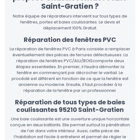
Saint-Gratien ?
Notre équipe de réparateurs intervient sur tous types de
fenêtres, portes et baies coulissantes. Le devis et
déplacement 100% Gratuit.
Réparation des fenêtres PVC
La réparation de fenêtres PVC à Paris consiste a remplacer
éventuellement des pièces de ferrures défectueuses. La
réparation de fenêtres PVC/ALU/BOIScomporte deux
étapes essentielles. En premier, il faudra démonter la
fenêtre en commençant par décrocher le vantail. Le
procédé est différent en fonction de ce que la fenêtre est
ancienne ou moderne. Ensuite, il faut procéder à la
réparation de la fenêtre par un professionnel.
Réparation de tous types de baies
coulissantes 95210 Saint-Gratien
Une baie coulissante est une ouverture unique horizontale
conçue en deux battants. Elle permet surtout la pénétration
de l’air dans votre intérieur. Aussi, cette pièce de
l’habitation est facile à entretenir et permet de régler le