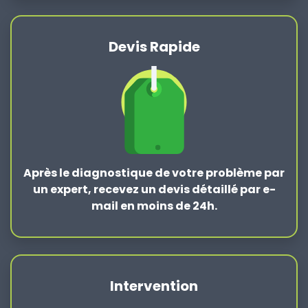
Devis Rapide
Après le
diagnostique de votre problème
par
un expert, recevez un devis détaillé par e-
mail en moins de 24h.
Intervention