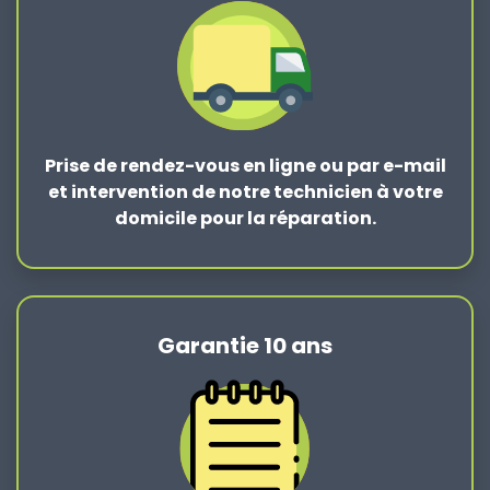
Prise de rendez-vous en ligne ou par e-mail
et intervention de notre technicien à votre
domicile pour la réparation.
Garantie 10 ans