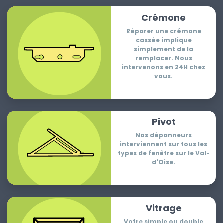
Crémone
Réparer une crémone
cassée implique
simplement de la
remplacer. Nous
intervenons en 24H chez
vous.
Pivot
Nos dépanneurs
interviennent sur tous les
types de fenêtre sur le Val-
d'Oise.
Vitrage
Votre simple ou double