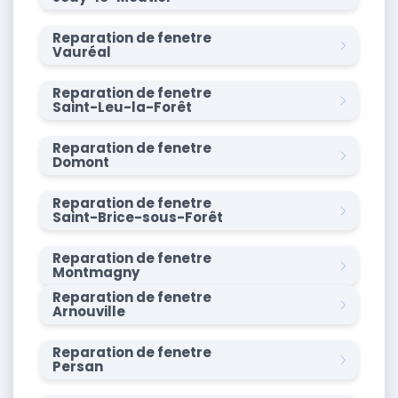
Reparation de fenetre
Vauréal
Reparation de fenetre
Saint-Leu-la-Forêt
Reparation de fenetre
Domont
Reparation de fenetre
Saint-Brice-sous-Forêt
Reparation de fenetre
Montmagny
Reparation de fenetre
Arnouville
Reparation de fenetre
Persan