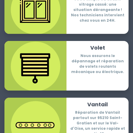
vitrage cassé: une
situation dérangeante !
Nos techniciens intervient
chez vous en 24H.
Volet
Nous assurons le
dépannage et réparation
de volets roulants
mécanique ou électrique.
Vantail
Réparation de Vantail
partout sur 95210 Saint-
Gratien et sur le Val-
d'Oise, un service rapide et