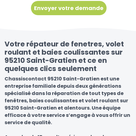
Votre répateur de fenetres, volet
roulant et baies coulissantes sur
95210 Saint-Gratien et ce en
quelques clics seulement
Chassiscontact 95210 Saint-Gratien est une
entreprise familiale depuis deux générations
spécialisé dans la réparation de tout types de
fenêtres, baies coulissantes et volet roulant sur
95210 Saint-Gratien et alentours. Une équipe
efficace à votre service s’engage à vous offrir un
service de qualité.