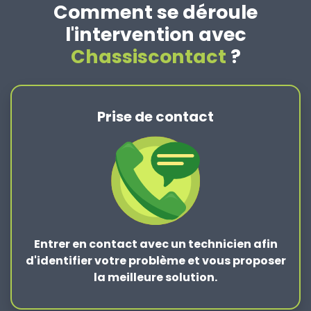
Comment se déroule
l'intervention avec
Chassiscontact
?
Prise de contact
Entrer en contact
avec un technicien afin
d'identifier votre problème et vous proposer
la
meilleure solution
.