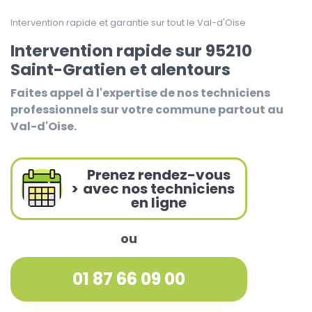
Intervention rapide et garantie sur tout le Val-d'Oise
Intervention rapide sur 95210
Saint-Gratien et alentours
Faites appel à l'expertise de nos techniciens
professionnels sur votre commune partout au
Val-d'Oise.
Prenez rendez-vous
>
avec nos techniciens
en ligne
ou
01 87 66 09 00