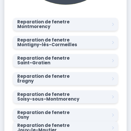
Reparation de fenetre
Montmorency
Reparation de fenetre
Montigny-lès-Cormeilles
Reparation de fenetre
Saint-Gratien
Reparation de fenetre
Éragny
Reparation de fenetre
Soisy-sous-Montmorency
Reparation de fenetre
Osny
Reparation de fenetre
Jouy-le-Moutier