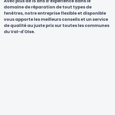
Avec plus de 15 ans d’expérience dans le
domaine de réparation de tout types de
fenêtres, notre entreprise flexible et disponible
vous apporte les meilleurs conseils et un service
de qualité au juste prix sur toutes les communes
du Val-d'Oise.