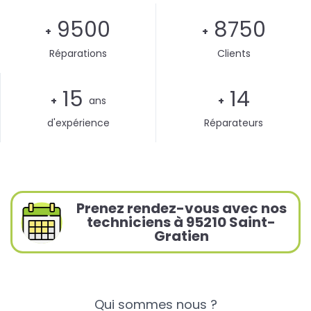
9500
8750
+
+
Réparations
Clients
15
14
+
ans
+
d'expérience
Réparateurs
Prenez rendez-vous avec nos
techniciens à 95210 Saint-
Gratien
Qui sommes nous ?