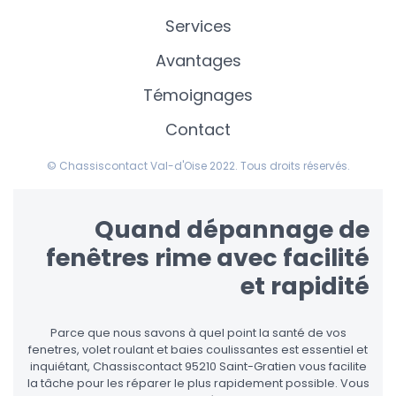
Services
Avantages
Témoignages
Contact
© Chassiscontact Val-d'Oise 2022. Tous droits réservés.
Quand dépannage de
fenêtres rime avec facilité
et rapidité
Parce que nous savons à quel point la santé de vos
fenetres, volet roulant et baies coulissantes est essentiel et
inquiétant, Chassiscontact 95210 Saint-Gratien vous facilite
la tâche pour les réparer le plus rapidement possible. Vous