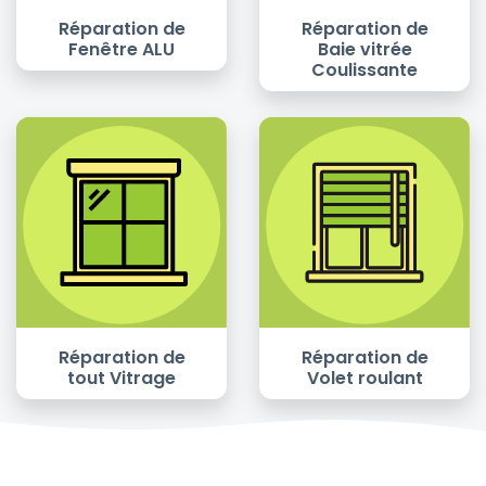
Réparation de
Réparation de
Fenêtre ALU
Baie vitrée
Coulissante
Réparation de
Réparation de
tout Vitrage
Volet roulant