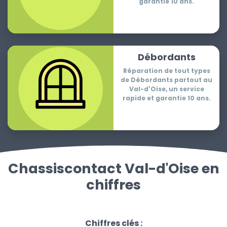
garantie 10 ans.
Débordants
Réparation de tout types
de Débordants partout au
Val-d'Oise, un service
rapide et garantie 10 ans.
Chassiscontact Val-d'Oise en
chiffres
Chiffres clés :