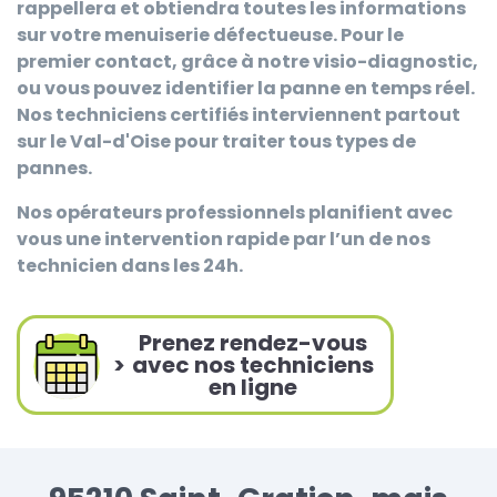
rappellera et obtiendra toutes les informations
sur votre menuiserie défectueuse. Pour le
premier contact, grâce à notre visio-diagnostic,
ou vous pouvez identifier la panne en temps réel.
Nos techniciens certifiés interviennent partout
sur le Val-d'Oise pour traiter tous types de
pannes.
Nos opérateurs professionnels planifient avec
vous une intervention rapide par l’un de nos
technicien dans les 24h.
Prenez rendez-vous
>
avec nos techniciens
en ligne