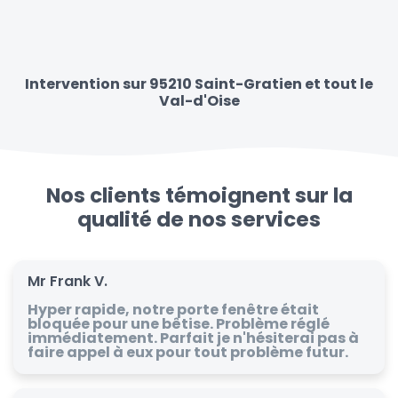
Intervention sur 95210 Saint-Gratien et tout le
Val-d'Oise
Nos clients témoignent sur la
qualité de nos services
Mr Frank V.
Hyper rapide, notre porte fenêtre était
bloquée pour une bêtise. Problème réglé
immédiatement. Parfait je n'hésiterai pas à
faire appel à eux pour tout problème futur.