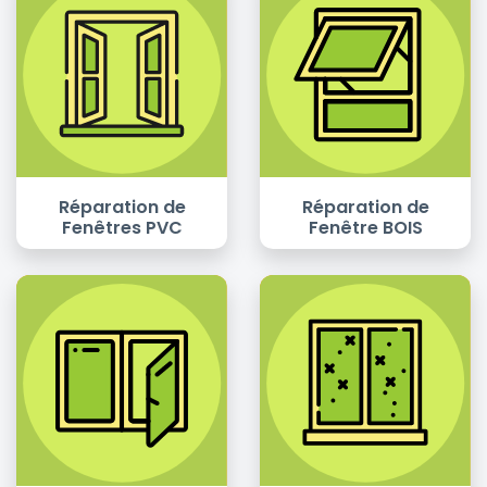
Réparation de
Réparation de
Fenêtres PVC
Fenêtre BOIS