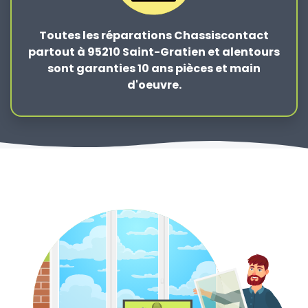
Toutes les réparations Chassiscontact
partout à 95210 Saint-Gratien et alentours
sont garanties 10 ans pièces et main
d'oeuvre.