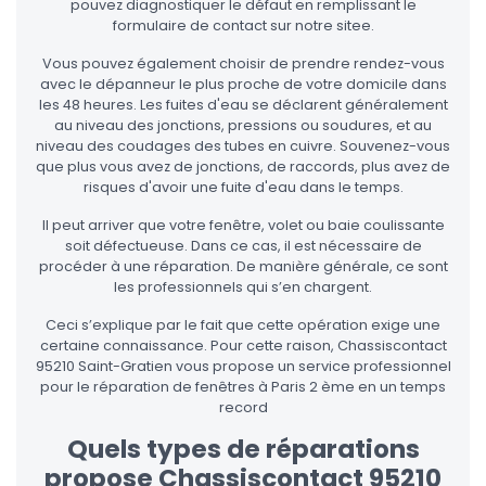
pouvez diagnostiquer le défaut en remplissant le
formulaire de contact sur notre sitee.
Vous pouvez également choisir de prendre rendez-vous
avec le dépanneur le plus proche de votre domicile dans
les 48 heures. Les fuites d'eau se déclarent généralement
au niveau des jonctions, pressions ou soudures, et au
niveau des coudages des tubes en cuivre. Souvenez-vous
que plus vous avez de jonctions, de raccords, plus avez de
risques d'avoir une fuite d'eau dans le temps.
Il peut arriver que votre fenêtre, volet ou baie coulissante
soit défectueuse. Dans ce cas, il est nécessaire de
procéder à une réparation. De manière générale, ce sont
les professionnels qui s’en chargent.
Ceci s’explique par le fait que cette opération exige une
certaine connaissance. Pour cette raison, Chassiscontact
95210 Saint-Gratien vous propose un service professionnel
pour le réparation de fenêtres à Paris 2 ème en un temps
record
Quels types de réparations
propose Chassiscontact 95210