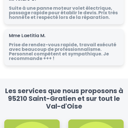
Suite à une panne moteur volet électrique,
passage rapide pour établir le devis. Prix très
honnête et respecté lors de la réparation.
Mme Laetitia M.
Prise de rendez-vous rapide, travail exécuté
avec beaucoup de professionnalisme.
Personnel compétent et sympathique. Je
recommande +++ !
Les services que nous proposons à
95210 Saint-Gratien et sur tout le
Val-d'Oise