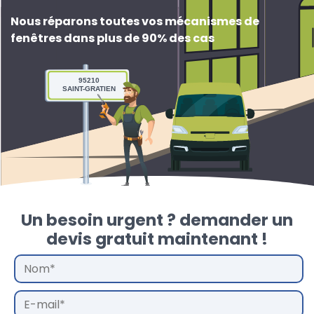
Nous réparons toutes vos mécanismes de
fenêtres dans plus de 90% des cas
95210
SAINT-GRATIEN
Un besoin urgent ? demander un
devis gratuit maintenant !