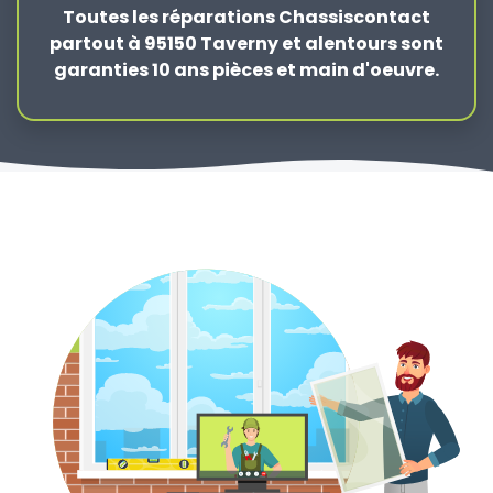
Toutes les réparations Chassiscontact
partout à 95150 Taverny et alentours sont
garanties 10 ans pièces et main d'oeuvre.