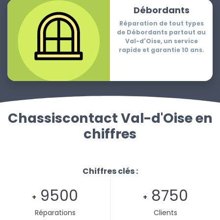
Débordants
Réparation de tout types
de Débordants partout au
Val-d'Oise, un service
rapide et garantie 10 ans.
Chassiscontact Val-d'Oise en
chiffres
Chiffres clés :
9500
8750
+
+
Réparations
Clients