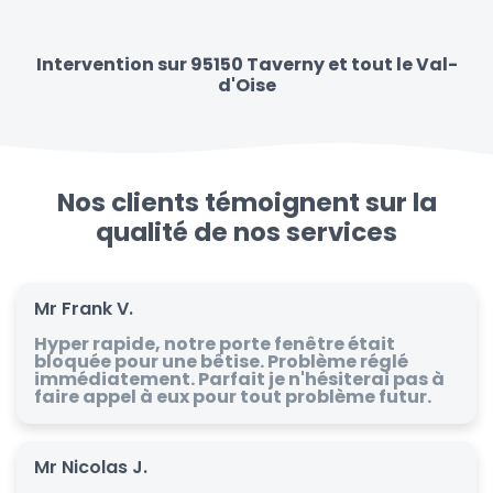
Intervention sur 95150 Taverny et tout le Val-
d'Oise
Nos clients témoignent sur la
qualité de nos services
Mr Frank V.
Hyper rapide, notre porte fenêtre était
bloquée pour une bêtise. Problème réglé
immédiatement. Parfait je n'hésiterai pas à
faire appel à eux pour tout problème futur.
Mr Nicolas J.