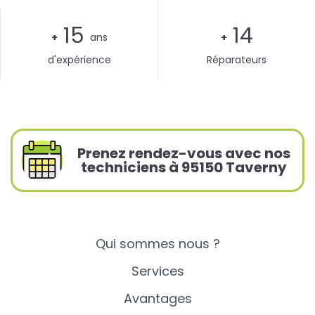
15
14
+
ans
+
d'expérience
Réparateurs
Prenez rendez-vous avec nos
techniciens à 95150 Taverny
Qui sommes nous ?
Services
Avantages