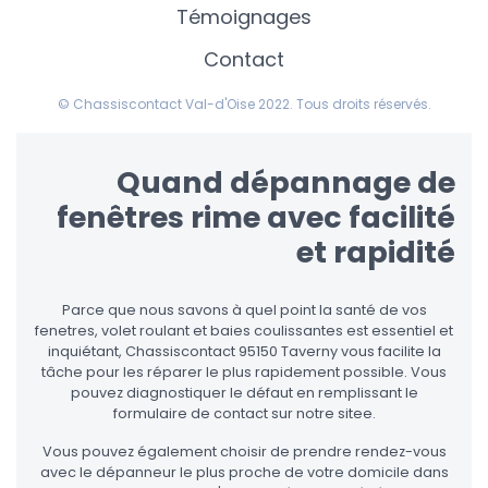
Témoignages
Contact
© Chassiscontact Val-d'Oise 2022. Tous droits réservés.
Quand dépannage de
fenêtres rime avec facilité
et rapidité
Parce que nous savons à quel point la santé de vos
fenetres, volet roulant et baies coulissantes est essentiel et
inquiétant, Chassiscontact 95150 Taverny vous facilite la
tâche pour les réparer le plus rapidement possible. Vous
pouvez diagnostiquer le défaut en remplissant le
formulaire de contact sur notre sitee.
Vous pouvez également choisir de prendre rendez-vous
avec le dépanneur le plus proche de votre domicile dans