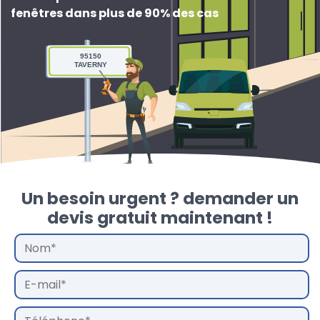
fenêtres dans plus de 90% des cas
95150
TAVERNY
Un besoin urgent ? demander un
devis gratuit maintenant !