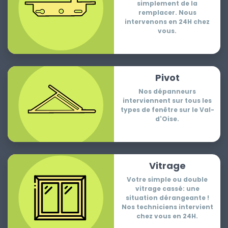
simplement de la
remplacer. Nous
intervenons en 24H chez
vous.
Pivot
Nos dépanneurs
interviennent sur tous les
types de fenêtre sur le Val-
d'Oise.
Vitrage
Votre simple ou double
vitrage cassé: une
situation dérangeante !
Nos techniciens intervient
chez vous en 24H.