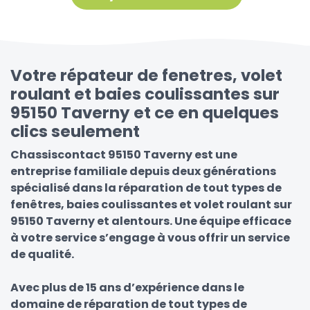
Votre répateur de fenetres, volet
roulant et baies coulissantes sur
95150 Taverny et ce en quelques
clics seulement
Chassiscontact 95150 Taverny est une
entreprise familiale depuis deux générations
spécialisé dans la réparation de tout types de
fenêtres, baies coulissantes et volet roulant sur
95150 Taverny et alentours. Une équipe efficace
à votre service s’engage à vous offrir un service
de qualité.
Avec plus de 15 ans d’expérience dans le
domaine de réparation de tout types de