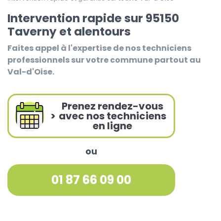
Intervention rapide sur 95150
Taverny et alentours
Faites appel à l'expertise de nos techniciens
professionnels sur votre commune partout au
Val-d'Oise.
Prenez rendez-vous
>
avec nos techniciens
en ligne
ou
01 87 66 09 00