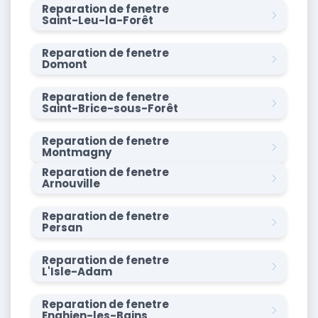
Reparation de fenetre
Saint-Leu-la-Forêt
Reparation de fenetre
Domont
Reparation de fenetre
Saint-Brice-sous-Forêt
Reparation de fenetre
Montmagny
Reparation de fenetre
Arnouville
Reparation de fenetre
Persan
Reparation de fenetre
L'Isle-Adam
Reparation de fenetre
Enghien-les-Bains