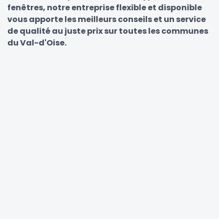
fenêtres, notre entreprise flexible et disponible
vous apporte les meilleurs conseils et un service
de qualité au juste prix sur toutes les communes
du Val-d'Oise.