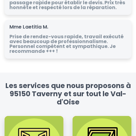
passage rapide pour établir le devis. Prix très
honnête et respecté lors de la réparation.
Mme Laetitia M.
Prise de rendez-vous rapide, travail exécuté
avec beaucoup de professionnalisme.
Personnel compétent et sympathique. Je
recommande +++ !
Les services que nous proposons à
95150 Taverny et sur tout le Val-
d'Oise