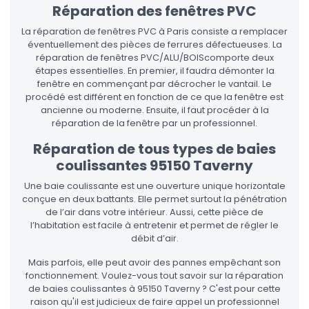
Réparation des fenêtres PVC
La réparation de fenêtres PVC à Paris consiste a remplacer
éventuellement des pièces de ferrures défectueuses. La
réparation de fenêtres PVC/ALU/BOIScomporte deux
étapes essentielles. En premier, il faudra démonter la
fenêtre en commençant par décrocher le vantail. Le
procédé est différent en fonction de ce que la fenêtre est
ancienne ou moderne. Ensuite, il faut procéder à la
réparation de la fenêtre par un professionnel.
Réparation de tous types de baies
coulissantes 95150 Taverny
Une baie coulissante est une ouverture unique horizontale
conçue en deux battants. Elle permet surtout la pénétration
de l’air dans votre intérieur. Aussi, cette pièce de
l’habitation est facile à entretenir et permet de régler le
débit d’air.
Mais parfois, elle peut avoir des pannes empêchant son
fonctionnement. Voulez-vous tout savoir sur la réparation
de baies coulissantes à 95150 Taverny ? C'est pour cette
raison qu'il est judicieux de faire appel un professionnel