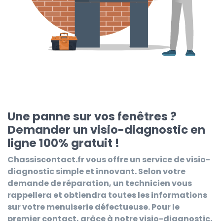
Une panne sur vos fenêtres ?
Demander un visio-diagnostic en
ligne 100% gratuit !
Chassiscontact.fr
vous offre un service de visio-
diagnostic simple et innovant. Selon votre
demande de réparation, un technicien vous
rappellera et obtiendra toutes les informations
sur votre menuiserie défectueuse. Pour le
premier contact, grâce à notre visio-diagnostic,