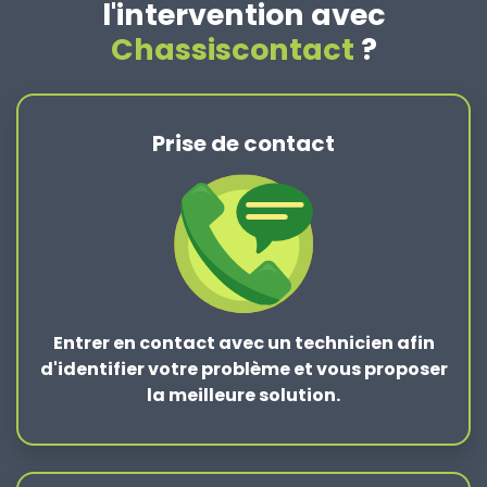
l'intervention avec
Chassiscontact
?
Prise de contact
Entrer en contact
avec un technicien afin
d'identifier votre problème et vous proposer
la
meilleure solution
.