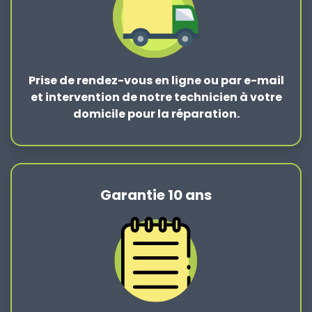
Prise de rendez-vous en ligne ou par e-mail
et intervention de notre technicien à votre
domicile pour la réparation.
Garantie 10 ans