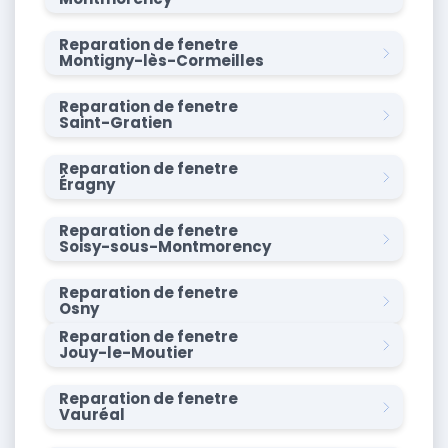
Reparation de fenetre
Montigny-lès-Cormeilles
Reparation de fenetre
Saint-Gratien
Reparation de fenetre
Éragny
Reparation de fenetre
Soisy-sous-Montmorency
Reparation de fenetre
Osny
Reparation de fenetre
Jouy-le-Moutier
Reparation de fenetre
Vauréal