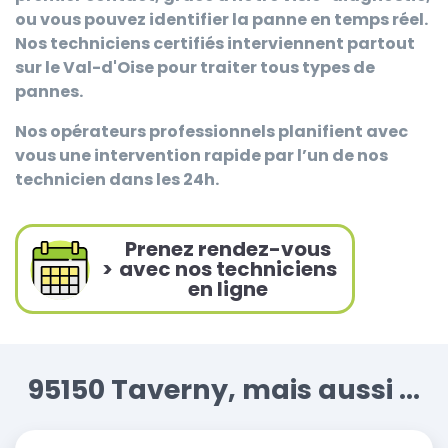
ou vous pouvez identifier la panne en temps réel.
Nos techniciens certifiés interviennent partout
sur le Val-d'Oise pour traiter tous types de
pannes.
Nos opérateurs professionnels planifient avec
vous une intervention rapide par l’un de nos
technicien dans les 24h.
Prenez rendez-vous
>
avec nos techniciens
en ligne
95150 Taverny, mais aussi ...