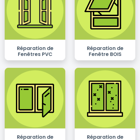
Réparation de
Réparation de
Fenêtres PVC
Fenêtre BOIS
Réparation de
Réparation de