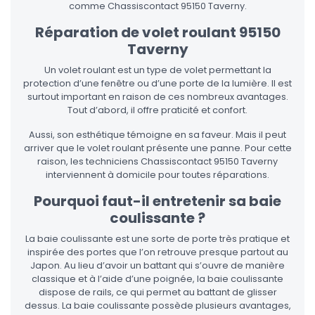
comme Chassiscontact 95150 Taverny.
Réparation de volet roulant 95150
Taverny
Un volet roulant est un type de volet permettant la
protection d’une fenêtre ou d’une porte de la lumière. Il est
surtout important en raison de ces nombreux avantages.
Tout d’abord, il offre praticité et confort.
Aussi, son esthétique témoigne en sa faveur. Mais il peut
arriver que le volet roulant présente une panne. Pour cette
raison, les techniciens Chassiscontact 95150 Taverny
interviennent à domicile pour toutes réparations.
Pourquoi faut-il entretenir sa baie
coulissante ?
La baie coulissante est une sorte de porte très pratique et
inspirée des portes que l’on retrouve presque partout au
Japon. Au lieu d’avoir un battant qui s’ouvre de manière
classique et à l’aide d’une poignée, la baie coulissante
dispose de rails, ce qui permet au battant de glisser
dessus. La baie coulissante possède plusieurs avantages,