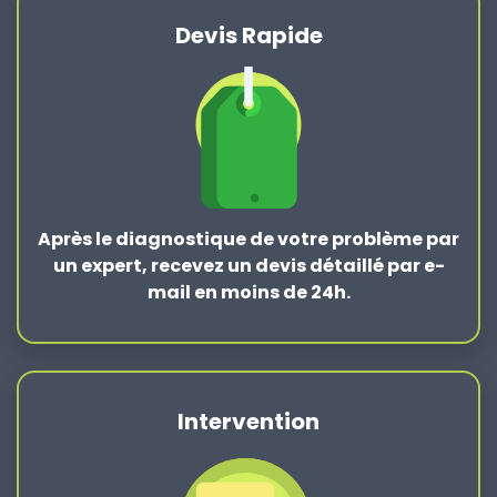
Devis Rapide
Après le
diagnostique de votre problème
par
un expert, recevez un devis détaillé par e-
mail en moins de 24h.
Intervention