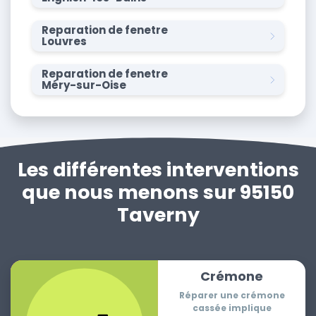
Reparation de fenetre
Louvres
Reparation de fenetre
Méry-sur-Oise
Les différentes interventions
que nous menons sur 95150
Taverny
Crémone
Réparer une crémone
cassée implique