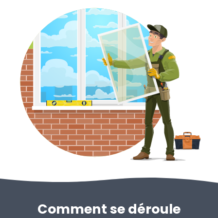
Comment se déroule