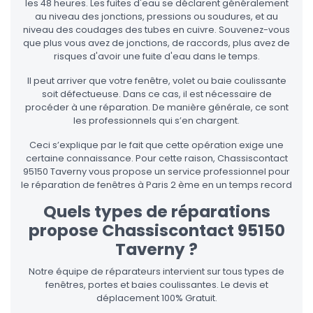
les 48 heures. Les fuites d'eau se déclarent généralement
au niveau des jonctions, pressions ou soudures, et au
niveau des coudages des tubes en cuivre. Souvenez-vous
que plus vous avez de jonctions, de raccords, plus avez de
risques d'avoir une fuite d'eau dans le temps.
Il peut arriver que votre fenêtre, volet ou baie coulissante
soit défectueuse. Dans ce cas, il est nécessaire de
procéder à une réparation. De manière générale, ce sont
les professionnels qui s’en chargent.
Ceci s’explique par le fait que cette opération exige une
certaine connaissance. Pour cette raison, Chassiscontact
95150 Taverny vous propose un service professionnel pour
le réparation de fenêtres à Paris 2 ème en un temps record
Quels types de réparations
propose Chassiscontact 95150
Taverny ?
Notre équipe de réparateurs intervient sur tous types de
fenêtres, portes et baies coulissantes. Le devis et
déplacement 100% Gratuit.