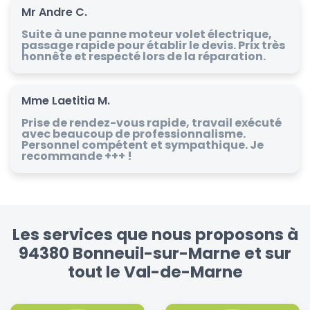
Mr Andre C.
Suite à une panne moteur volet électrique,
passage rapide pour établir le devis. Prix très
honnête et respecté lors de la réparation.
Mme Laetitia M.
Prise de rendez-vous rapide, travail exécuté
avec beaucoup de professionnalisme.
Personnel compétent et sympathique. Je
recommande +++ !
Les services que nous proposons à
94380 Bonneuil-sur-Marne et sur
tout le Val-de-Marne