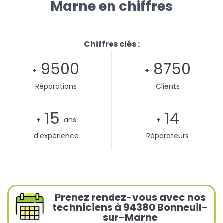
Marne en chiffres
Chiffres clés :
9500
8750
+
+
Réparations
Clients
15
14
+
ans
+
d'expérience
Réparateurs
Prenez rendez-vous avec nos
techniciens à 94380 Bonneuil-
sur-Marne