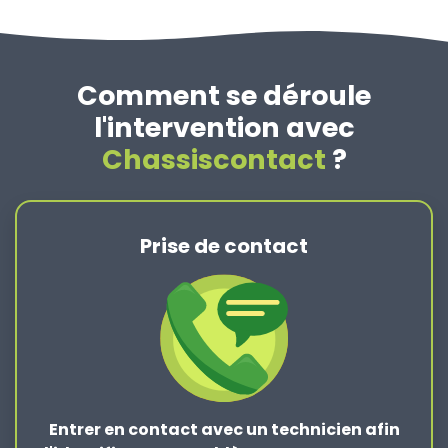
Comment se déroule
l'intervention avec
Chassiscontact
?
Prise de contact
Entrer en contact
avec un technicien afin