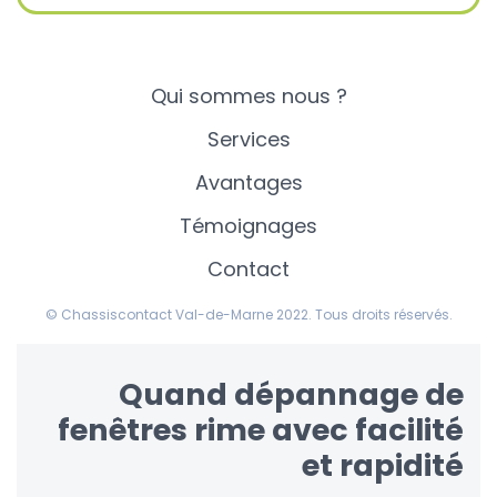
Qui sommes nous ?
Services
Avantages
Témoignages
Contact
© Chassiscontact Val-de-Marne 2022. Tous droits réservés.
Quand dépannage de
fenêtres rime avec facilité
et rapidité