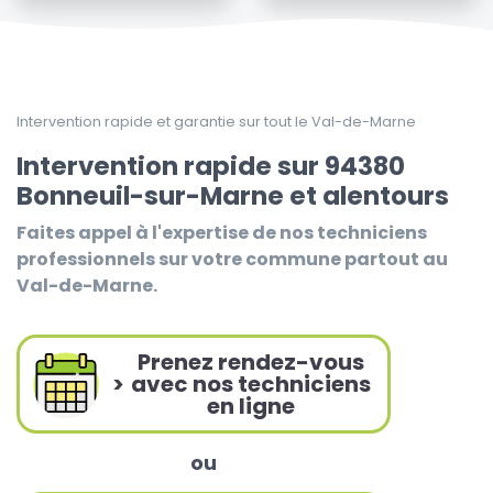
Intervention rapide et garantie sur tout le Val-de-Marne
Intervention rapide sur 94380
Bonneuil-sur-Marne et alentours
Faites appel à l'expertise de nos techniciens
professionnels sur votre commune partout au
Val-de-Marne.
Prenez rendez-vous
>
avec nos techniciens
en ligne
ou