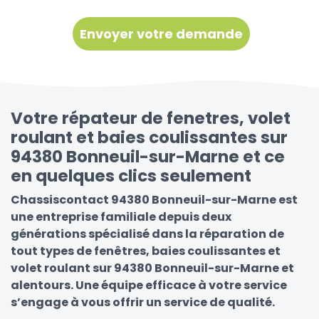
Votre répateur de fenetres, volet
roulant et baies coulissantes sur
94380 Bonneuil-sur-Marne et ce
en quelques clics seulement
Chassiscontact 94380 Bonneuil-sur-Marne est
une entreprise familiale depuis deux
générations spécialisé dans la réparation de
tout types de fenêtres, baies coulissantes et
volet roulant sur 94380 Bonneuil-sur-Marne et
alentours. Une équipe efficace à votre service
s’engage à vous offrir un service de qualité.