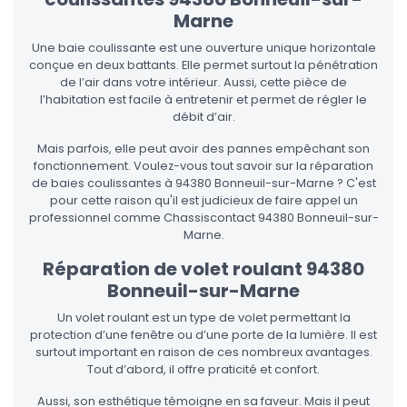
Marne
Une baie coulissante est une ouverture unique horizontale
conçue en deux battants. Elle permet surtout la pénétration
de l’air dans votre intérieur. Aussi, cette pièce de
l’habitation est facile à entretenir et permet de régler le
débit d’air.
Mais parfois, elle peut avoir des pannes empêchant son
fonctionnement. Voulez-vous tout savoir sur la réparation
de baies coulissantes à 94380 Bonneuil-sur-Marne ? C'est
pour cette raison qu'il est judicieux de faire appel un
professionnel comme Chassiscontact 94380 Bonneuil-sur-
Marne.
Réparation de volet roulant 94380
Bonneuil-sur-Marne
Un volet roulant est un type de volet permettant la
protection d’une fenêtre ou d’une porte de la lumière. Il est
surtout important en raison de ces nombreux avantages.
Tout d’abord, il offre praticité et confort.
Aussi, son esthétique témoigne en sa faveur. Mais il peut