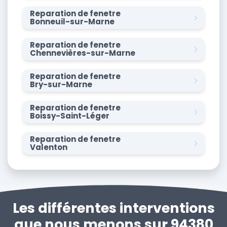
Reparation de fenetre
Bonneuil-sur-Marne
Reparation de fenetre
Chennevières-sur-Marne
Reparation de fenetre
Bry-sur-Marne
Reparation de fenetre
Boissy-Saint-Léger
Reparation de fenetre
Valenton
Les différentes interventions
que nous menons sur 94380