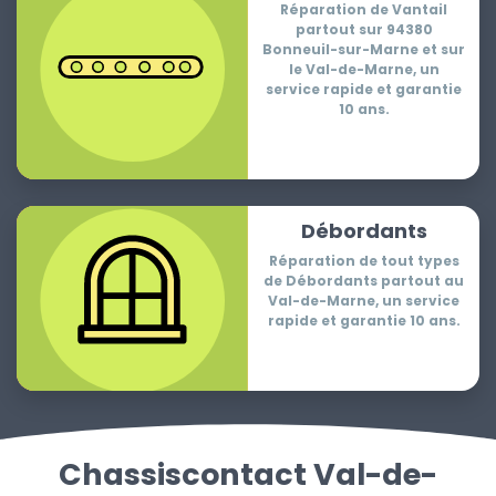
Réparation de Vantail
partout sur 94380
Bonneuil-sur-Marne et sur
le Val-de-Marne, un
service rapide et garantie
10 ans.
Débordants
Réparation de tout types
de Débordants partout au
Val-de-Marne, un service
rapide et garantie 10 ans.
Chassiscontact Val-de-