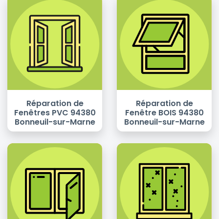
Réparation de
Réparation de
Fenêtres PVC 94380
Fenêtre BOIS 94380
Bonneuil-sur-Marne
Bonneuil-sur-Marne