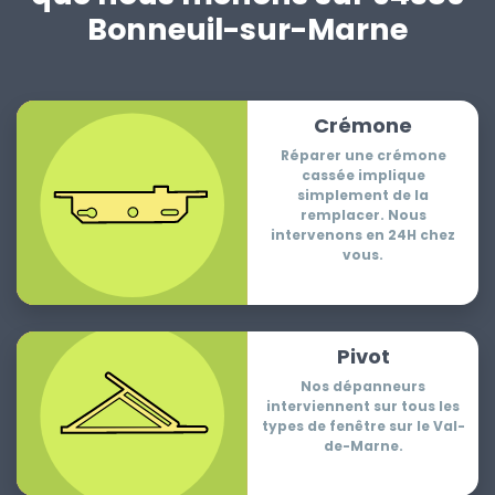
Bonneuil-sur-Marne
Crémone
Réparer une crémone
cassée implique
simplement de la
remplacer. Nous
intervenons en 24H chez
vous.
Pivot
Nos dépanneurs
interviennent sur tous les
types de fenêtre sur le Val-
de-Marne.