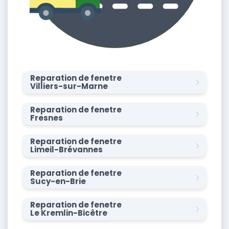
Reparation de fenetre
Villiers-sur-Marne
Reparation de fenetre
Fresnes
Reparation de fenetre
Limeil-Brévannes
Reparation de fenetre
Sucy-en-Brie
Reparation de fenetre
Le Kremlin-Bicêtre