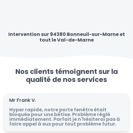
Intervention sur 94380 Bonneuil-sur-Marne et
tout le Val-de-Marne
Nos clients témoignent sur la
qualité de nos services
Mr Frank V.
Hyper rapide, notre porte fenêtre était
bloquée pour une bêtise. Problème réglé
immédiatement. Parfait je n'hésiterai pas à
faire appel à eux pour tout problème futur.