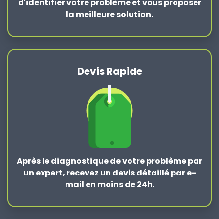
d'identifier votre problème et vous proposer
la
meilleure solution
.
Devis Rapide
Après le
diagnostique de votre problème
par
un expert, recevez un devis détaillé par e-
mail en moins de 24h.