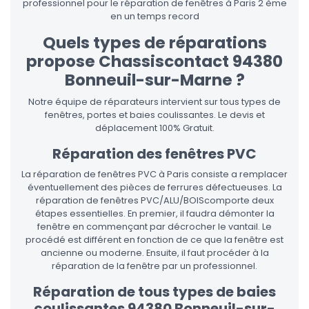
professionnel pour le réparation de fenêtres à Paris 2 ème
en un temps record
Quels types de réparations
propose Chassiscontact 94380
Bonneuil-sur-Marne ?
Notre équipe de réparateurs intervient sur tous types de
fenêtres, portes et baies coulissantes. Le devis et
déplacement 100% Gratuit.
Réparation des fenêtres PVC
La réparation de fenêtres PVC à Paris consiste a remplacer
éventuellement des pièces de ferrures défectueuses. La
réparation de fenêtres PVC/ALU/BOIScomporte deux
étapes essentielles. En premier, il faudra démonter la
fenêtre en commençant par décrocher le vantail. Le
procédé est différent en fonction de ce que la fenêtre est
ancienne ou moderne. Ensuite, il faut procéder à la
réparation de la fenêtre par un professionnel.
Réparation de tous types de baies
coulissantes 94380 Bonneuil-sur-