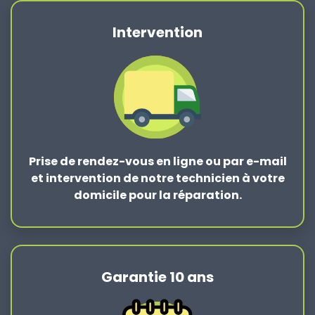
Intervention
Prise de rendez-vous en ligne ou par e-mail
et intervention de notre technicien à votre
domicile pour la réparation.
Garantie 10 ans