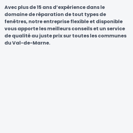
Avec plus de 15 ans d’expérience dans le
domaine de réparation de tout types de
fenêtres, notre entreprise flexible et disponible
vous apporte les meilleurs conseils et un service
de qualité au juste prix sur toutes les communes
du Val-de-Marne.