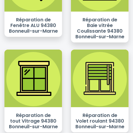
Réparation de
Réparation de
Fenêtre ALU 94380
Baie vitrée
Bonneuil-sur-Marne
Coulissante 94380
Bonneuil-sur-Marne
Réparation de
Réparation de
tout Vitrage 94380
Volet roulant 94380
Bonneuil-sur-Marne
Bonneuil-sur-Marne