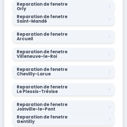
Reparation de fenetre
Orly
Reparation de fenetre
Saint-Mandé
Reparation de fenetre
Arcueil
Reparation de fenetre
Villeneuve-le-Roi
Reparation de fenetre
Chevilly-Larue
Reparation de fenetre
Le Plessis-Trévise
Reparation de fenetre
Joinville-le-Pont
Reparation de fenetre
Gentilly