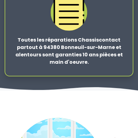
Toutes les réparations Chassiscontact
partout à 94380 Bonneuil-sur-Marne et
alentours sont garanties 10 ans pièces et
main d'oeuvre.