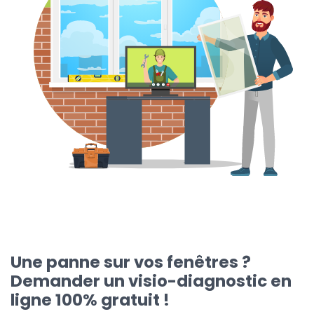
Une panne sur vos fenêtres ?
Demander un visio-diagnostic en
ligne 100% gratuit !