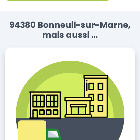
94380 Bonneuil-sur-Marne,
mais aussi ...