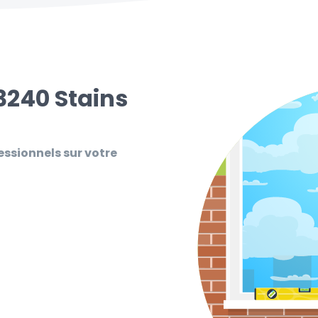
3240 Stains
essionnels sur votre