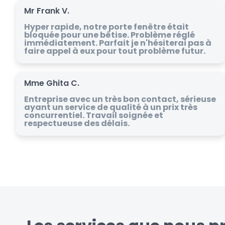
Mr Frank V.
Hyper rapide, notre porte fenêtre était
bloquée pour une bêtise. Problème réglé
immédiatement. Parfait je n'hésiterai pas à
faire appel à eux pour tout problème futur.
Mme Ghita C.
Entreprise avec un très bon contact, sérieuse
ayant un service de qualité à un prix très
concurrentiel. Travail soignée et
respectueuse des délais.