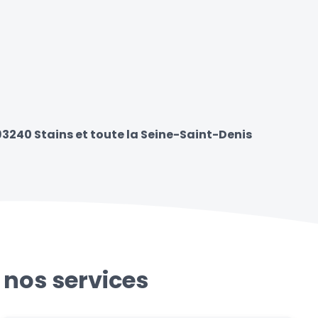
93240 Stains et toute la Seine-Saint-Denis
 nos services