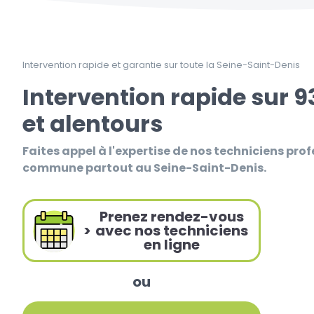
Intervention rapide et garantie sur toute la Seine-Saint-Denis
Intervention rapide sur 9
et alentours
Faites appel à l'expertise de nos techniciens prof
commune partout au Seine-Saint-Denis.
Prenez rendez-vous
>
avec nos techniciens
en ligne
ou