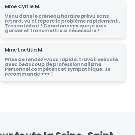
Mme Cyrille M.
Venu dans le créneau horaire prévu sans
retard, vu et réparé le problème rapidement .
Très satisfait ! Coordonnées que je vais
garder et transmettre si nécessaire !
Mme Laetitia M.
Prise de rendez-vous rapide, travail exécuté
avec beaucoup de professionnalisme.
Personnel compétent et sympathique. Je
recommande +++ !