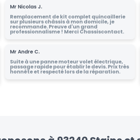
Mr Nicolas J.
Remplacement de kit complet quincaillerie
sur plusieurs châssis à mon domicile, je
recommande. Preuve d'un grand
professionnalisme ! Merci Chassiscontact.
Mr Andre C.
Suite à une panne moteur volet électrique,
passage rapide pour établir le devis. Prix très
honnête et respecté lors de la réparation.