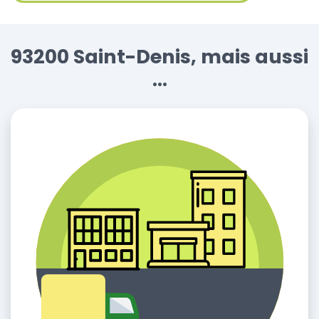
93200 Saint-Denis, mais aussi
...