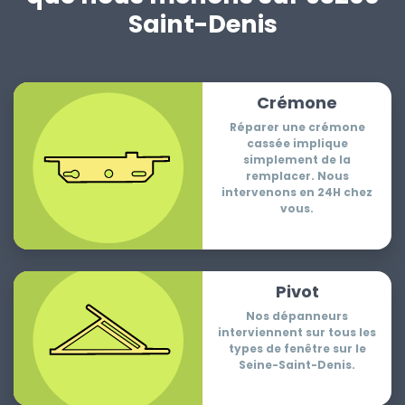
Saint-Denis
Crémone
Réparer une crémone
cassée implique
simplement de la
remplacer. Nous
intervenons en 24H chez
vous.
Pivot
Nos dépanneurs
interviennent sur tous les
types de fenêtre sur le
Seine-Saint-Denis.