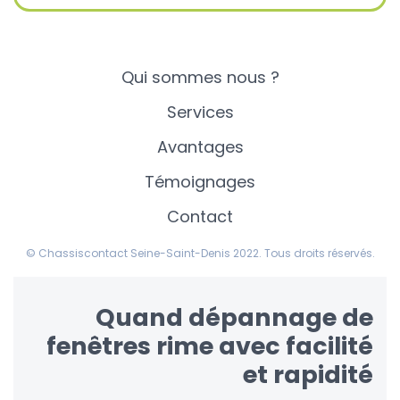
Qui sommes nous ?
Services
Avantages
Témoignages
Contact
© Chassiscontact Seine-Saint-Denis 2022. Tous droits réservés.
Quand dépannage de
fenêtres rime avec facilité
et rapidité