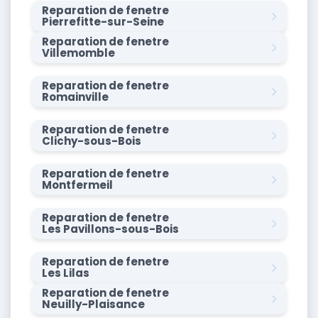
Reparation de fenetre
Pierrefitte-sur-Seine
Reparation de fenetre
Villemomble
Reparation de fenetre
Romainville
Reparation de fenetre
Clichy-sous-Bois
Reparation de fenetre
Montfermeil
Reparation de fenetre
Les Pavillons-sous-Bois
Reparation de fenetre
Les Lilas
Reparation de fenetre
Neuilly-Plaisance