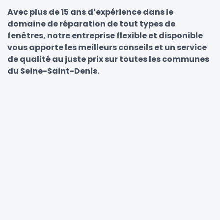
Avec plus de 15 ans d’expérience dans le
domaine de réparation de tout types de
fenêtres, notre entreprise flexible et disponible
vous apporte les meilleurs conseils et un service
de qualité au juste prix sur toutes les communes
du Seine-Saint-Denis.