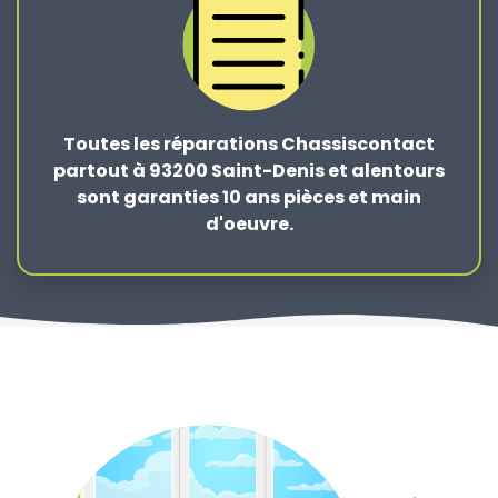
Toutes les réparations Chassiscontact
partout à 93200 Saint-Denis et alentours
sont garanties 10 ans pièces et main
d'oeuvre.