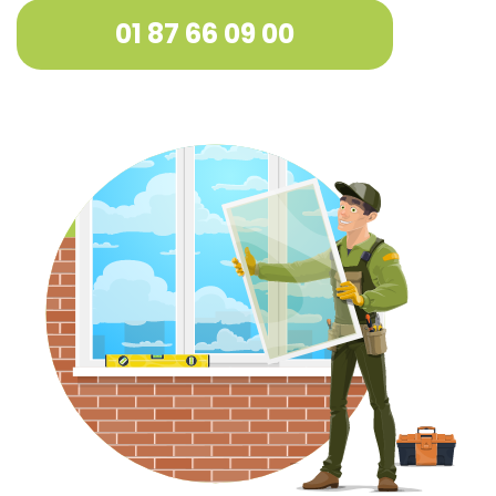
01 87 66 09 00