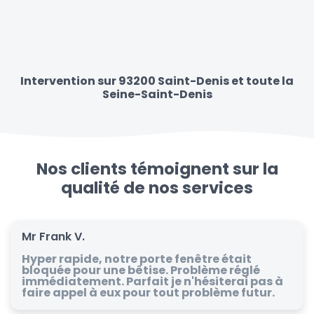
Intervention sur 93200 Saint-Denis et toute la
Seine-Saint-Denis
Nos clients témoignent sur la
qualité de nos services
Mr Frank V.
Hyper rapide, notre porte fenêtre était
bloquée pour une bêtise. Problème réglé
immédiatement. Parfait je n'hésiterai pas à
faire appel à eux pour tout problème futur.