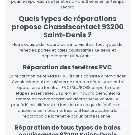
pour le réparation de fenêtres à Paris 2 ème en un temps
record
Quels types de réparations
propose Chassiscontact 93200
Saint-Denis ?
Notre équipe de réparateurs intervient sur tous types de
fenêtres, portes et baies coulissantes. Le devis et
déplacement 100% Gratuit.
Réparation des fenêtres PVC
La réparation de fenêtres PVC à Paris consiste a remplacer
éventuellement des pièces de ferrures défectueuses. La
réparation de fenêtres PVC/ALU/BOIScomporte deux
étapes essentielles. En premier, il faudra démonter la
fenêtre en commençant par décrocher le vantail. Le
procédé est différent en fonction de ce que la fenêtre est
ancienne ou moderne. Ensuite, il faut procéder à la
réparation de la fenêtre par un professionnel.
Réparation de tous types de baies
coulissantes 93200 Saint-Denis