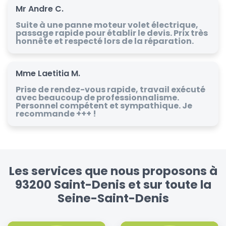
Mr Andre C.
Suite à une panne moteur volet électrique,
passage rapide pour établir le devis. Prix très
honnête et respecté lors de la réparation.
Mme Laetitia M.
Prise de rendez-vous rapide, travail exécuté
avec beaucoup de professionnalisme.
Personnel compétent et sympathique. Je
recommande +++ !
Les services que nous proposons à
93200 Saint-Denis et sur toute la
Seine-Saint-Denis