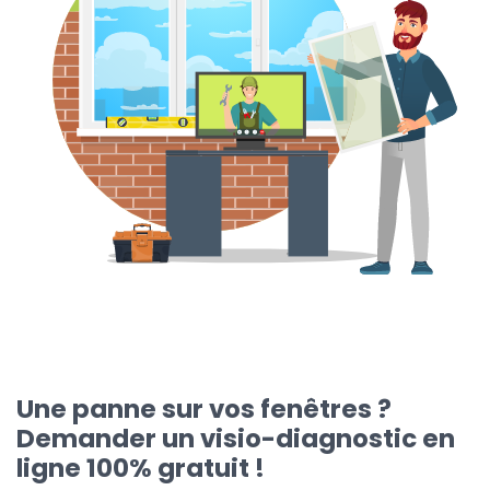
Une panne sur vos fenêtres ?
Demander un visio-diagnostic en
ligne 100% gratuit !