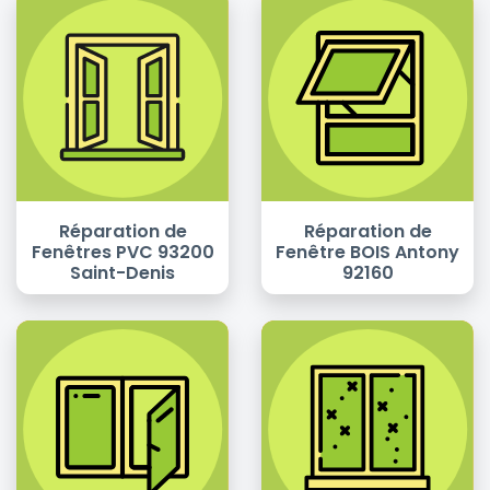
Réparation de
Réparation de
Fenêtres PVC 93200
Fenêtre BOIS Antony
Saint-Denis
92160