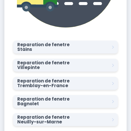
Reparation de fenetre
Stains
Reparation de fenetre
Villepinte
Reparation de fenetre
Tremblay-en-France
Reparation de fenetre
Bagnolet
Reparation de fenetre
Neuilly-sur-Marne