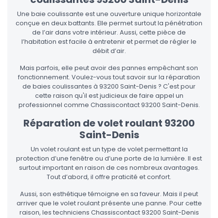
Une baie coulissante est une ouverture unique horizontale
conçue en deux battants. Elle permet surtout la pénétration
de l’air dans votre intérieur. Aussi, cette pièce de
l’habitation est facile à entretenir et permet de régler le
débit d’air.
Mais parfois, elle peut avoir des pannes empêchant son
fonctionnement. Voulez-vous tout savoir sur la réparation
de baies coulissantes à 93200 Saint-Denis ? C'est pour
cette raison qu'il est judicieux de faire appel un
professionnel comme Chassiscontact 93200 Saint-Denis.
Réparation de volet roulant 93200
Saint-Denis
Un volet roulant est un type de volet permettant la
protection d’une fenêtre ou d’une porte de la lumière. Il est
surtout important en raison de ces nombreux avantages.
Tout d’abord, il offre praticité et confort.
Aussi, son esthétique témoigne en sa faveur. Mais il peut
arriver que le volet roulant présente une panne. Pour cette
raison, les techniciens Chassiscontact 93200 Saint-Denis