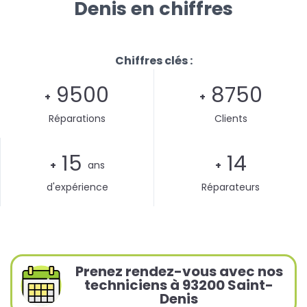
Denis en chiffres
Chiffres clés :
9500
8750
+
+
Réparations
Clients
15
14
+
ans
+
d'expérience
Réparateurs
Prenez rendez-vous avec nos
techniciens à 93200 Saint-
Denis