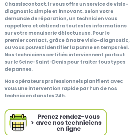
Chassiscontact.fr
vous offre un service de visio-
diagnostic simple et innovant. Selon votre
demande de réparation, un technicien vous
rappellera et obtiendra toutes les informations
sur votre menuiserie défectueuse. Pour le
premier contact, grâce à notre visio-diagnostic,
ou vous pouvez identifier la panne en temps réel.
Nos techniciens certifiés interviennent partout
sur le Seine-Saint-Denis pour traiter tous types
de pannes.
Nos opérateurs professionnels planifient avec
vous une intervention rapide par l’un de nos
technicien dans les 24h.
Prenez rendez-vous
>
avec nos techniciens
en ligne