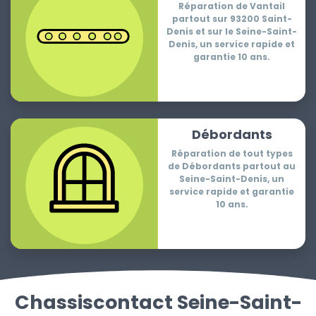
Réparation de Vantail
partout sur 93200 Saint-
Denis et sur le Seine-Saint-
Denis, un service rapide et
garantie 10 ans.
Débordants
Réparation de tout types
de Débordants partout au
Seine-Saint-Denis, un
service rapide et garantie
10 ans.
Chassiscontact Seine-Saint-