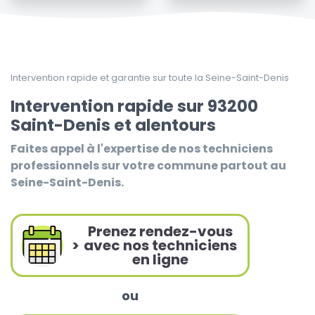
Intervention rapide et garantie sur toute la Seine-Saint-Denis
Intervention rapide sur 93200
Saint-Denis et alentours
Faites appel à l'expertise de nos techniciens
professionnels sur votre commune partout au
Seine-Saint-Denis.
Prenez rendez-vous
>
avec nos techniciens
en ligne
ou