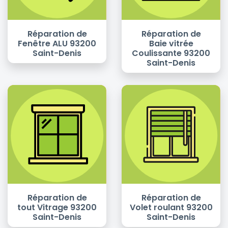
Réparation de
Réparation de
Fenêtre ALU 93200
Baie vitrée
Saint-Denis
Coulissante 93200
Saint-Denis
Réparation de
Réparation de
tout Vitrage 93200
Volet roulant 93200
Saint-Denis
Saint-Denis