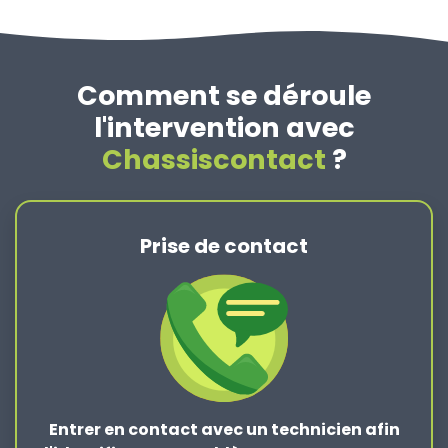
Comment se déroule
l'intervention avec
Chassiscontact
?
Prise de contact
Entrer en contact
avec un technicien afin