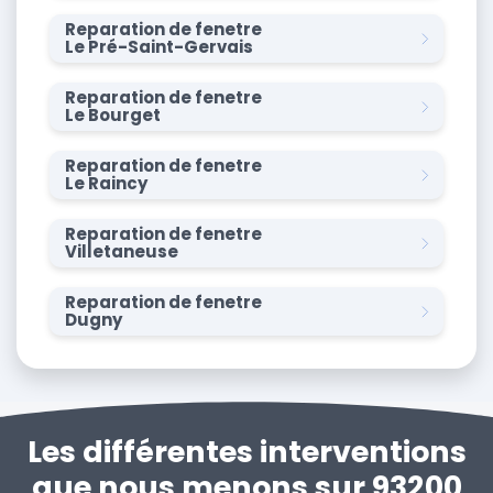
Reparation de fenetre
Le Pré-Saint-Gervais
Reparation de fenetre
Le Bourget
Reparation de fenetre
Le Raincy
Reparation de fenetre
Villetaneuse
Reparation de fenetre
Dugny
Les différentes interventions
que nous menons sur 93200