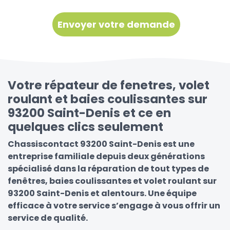
Votre répateur de fenetres, volet
roulant et baies coulissantes sur
93200 Saint-Denis et ce en
quelques clics seulement
Chassiscontact 93200 Saint-Denis est une
entreprise familiale depuis deux générations
spécialisé dans la réparation de tout types de
fenêtres, baies coulissantes et volet roulant sur
93200 Saint-Denis et alentours. Une équipe
efficace à votre service s’engage à vous offrir un
service de qualité.