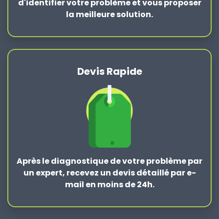
d'identifier votre problème et vous proposer
la
meilleure solution
.
Devis Rapide
Après le
diagnostique de votre problème
par
un expert, recevez un devis détaillé par e-
mail en moins de 24h.