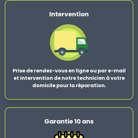
Intervention
Prise de rendez-vous en ligne ou par e-mail
et intervention de notre technicien à votre
domicile pour la réparation.
Garantie 10 ans