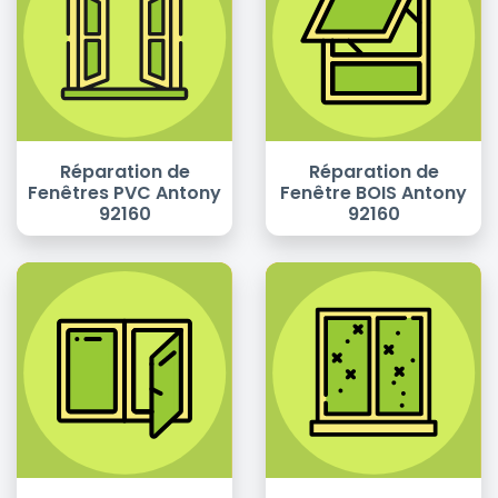
Réparation de
Réparation de
Fenêtres PVC Antony
Fenêtre BOIS Antony
92160
92160