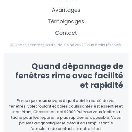
Avantages
Témoignages
Contact
© Chassiscontact Hauts-de-Seine 2022. Tous droits réservés.
Quand dépannage de
fenêtres rime avec facilité
et rapidité
Parce que nous savons à quel point la santé de vos
fenetres, volet roulant et baies coulissantes est essentiel et
inquiétant, Chassiscontact 92800 Puteaux vous facilite la
tâche pour les réparer le plus rapidement possible. Vous
pouvez diagnostiquer le défaut en remplissant le
formulaire de contact sur notre sitee.