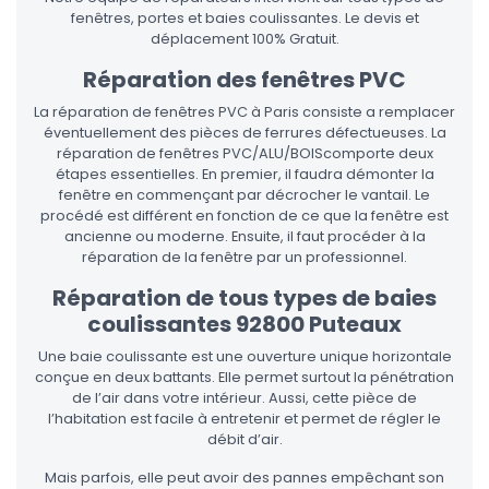
fenêtres, portes et baies coulissantes. Le devis et
déplacement 100% Gratuit.
Réparation des fenêtres PVC
La réparation de fenêtres PVC à Paris consiste a remplacer
éventuellement des pièces de ferrures défectueuses. La
réparation de fenêtres PVC/ALU/BOIScomporte deux
étapes essentielles. En premier, il faudra démonter la
fenêtre en commençant par décrocher le vantail. Le
procédé est différent en fonction de ce que la fenêtre est
ancienne ou moderne. Ensuite, il faut procéder à la
réparation de la fenêtre par un professionnel.
Réparation de tous types de baies
coulissantes 92800 Puteaux
Une baie coulissante est une ouverture unique horizontale
conçue en deux battants. Elle permet surtout la pénétration
de l’air dans votre intérieur. Aussi, cette pièce de
l’habitation est facile à entretenir et permet de régler le
débit d’air.
Mais parfois, elle peut avoir des pannes empêchant son