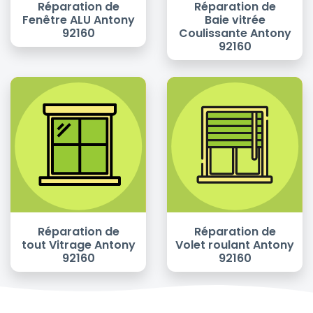
Réparation de
Réparation de
Fenêtre ALU Antony
Baie vitrée
92160
Coulissante Antony
92160
Réparation de
Réparation de
tout Vitrage Antony
Volet roulant Antony
92160
92160