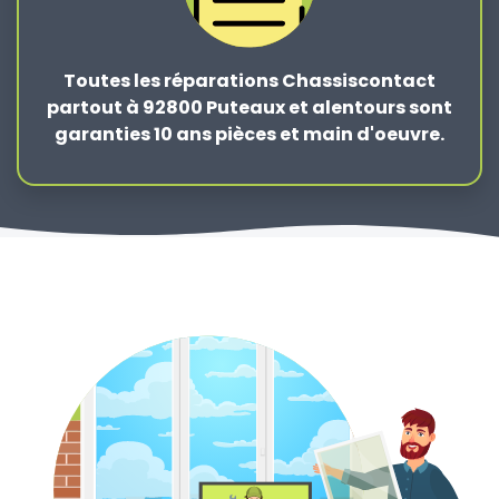
Toutes les réparations Chassiscontact
partout à 92800 Puteaux et alentours sont
garanties 10 ans pièces et main d'oeuvre.