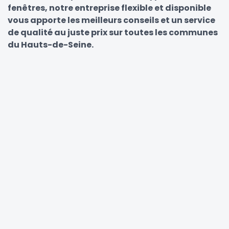
fenêtres, notre entreprise flexible et disponible
vous apporte les meilleurs conseils et un service
de qualité au juste prix sur toutes les communes
du Hauts-de-Seine.