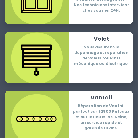
Nos techniciens intervient
chez vous en 24H.
Volet
Nous assurons le
dépannage et réparation
de volets roulants
mécanique ou électrique.
Vantail
Réparation de Vantail
partout sur 92800 Puteaux
et sur le Hauts-de-Seine,
un service rapide et
garantie 10 ans.