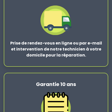
Prise de rendez-vous en ligne ou par e-mail
et intervention de notre technicien à votre
domicile pour la réparation.
Garantie 10 ans