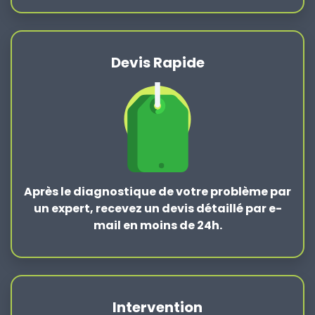
Devis Rapide
Après le
diagnostique de votre problème
par
un expert, recevez un devis détaillé par e-
mail en moins de 24h.
Intervention