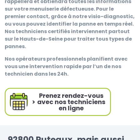
rappellera et obtiendra toutes les informations
sur votre menuiserie défectueuse. Pour le
premier contact, grâce à notre visio-diagnostic,
ou vous pouvez identifier la panne en temps réel.
Nos techniciens certifiés interviennent partout
sur le Hauts-de-Seine pour traiter tous types de
pannes.
Nos opérateurs professionnels planifient avec
vous une intervention rapide par l’un de nos
technicien dans les 24h.
Prenez rendez-vous
>
avec nos techniciens
en ligne
92800 Puteaux, mais aussi ...