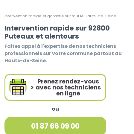
Intervention rapide et garantie sur tout le Hauts-de-Seine
Intervention rapide sur 92800
Puteaux et alentours
Faites appel à l'expertise de nos techniciens
professionnels sur votre commune partout au
Hauts-de-Seine.
Prenez rendez-vous
>
avec nos techniciens
en ligne
ou
01 87 66 09 00