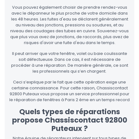
Vous pouvez également choisir de prendre rendez-vous
avec le dépanneur le plus proche de votre domicile dans
les 48 heures. Les fuites d'eau se déclarent généralement
au niveau des jonctions, pressions ou soudures, et au
niveau des coudages des tubes en cuivre. Souvenez-vous
que plus vous avez de jonctions, de raccords, plus avez de
risques d'avoir une fuite d'eau dans le temps.
Il peut arriver que votre fenêtre, volet ou baie coulissante
soit défectueuse. Dans ce cas, il est nécessaire de
procéder à une réparation. De manière générale, ce sont
les professionnels qui s’en chargent.
Ceci s’explique par le fait que cette opération exige une
certaine connaissance. Pour cette raison, Chassiscontact
92800 Puteaux vous propose un service professionnel pour
le réparation de fenêtres à Paris 2 ème en un temps record
Quels types de réparations
propose Chassiscontact 92800
Puteaux ?
Notre équipe de réparateurs intervient sur tous types de