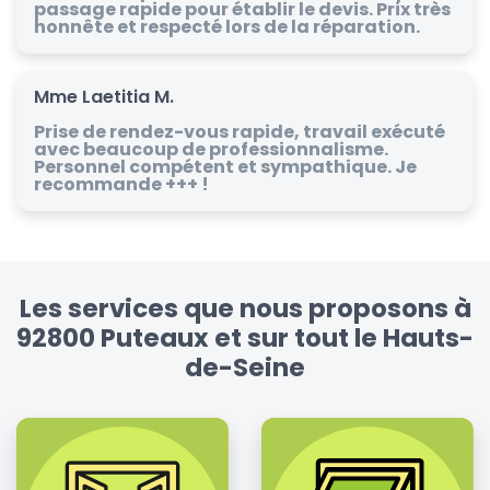
passage rapide pour établir le devis. Prix très
honnête et respecté lors de la réparation.
Mme Laetitia M.
Prise de rendez-vous rapide, travail exécuté
avec beaucoup de professionnalisme.
Personnel compétent et sympathique. Je
recommande +++ !
Les services que nous proposons à
92800 Puteaux et sur tout le Hauts-
de-Seine