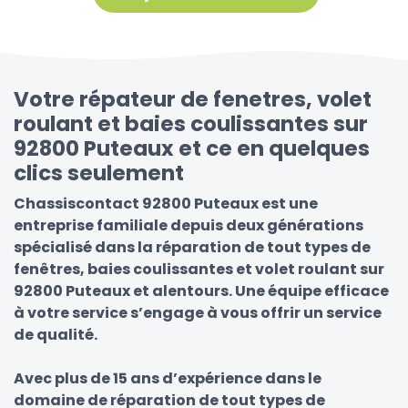
Votre répateur de fenetres, volet
roulant et baies coulissantes sur
92800 Puteaux et ce en quelques
clics seulement
Chassiscontact 92800 Puteaux est une
entreprise familiale depuis deux générations
spécialisé dans la réparation de tout types de
fenêtres, baies coulissantes et volet roulant sur
92800 Puteaux et alentours. Une équipe efficace
à votre service s’engage à vous offrir un service
de qualité.
Avec plus de 15 ans d’expérience dans le
domaine de réparation de tout types de