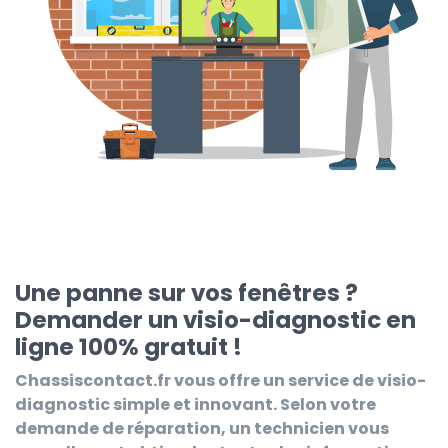
Une panne sur vos fenêtres ?
Demander un visio-diagnostic en
ligne 100% gratuit !
Chassiscontact.fr
vous offre un service de visio-
diagnostic simple et innovant. Selon votre
demande de réparation, un technicien vous