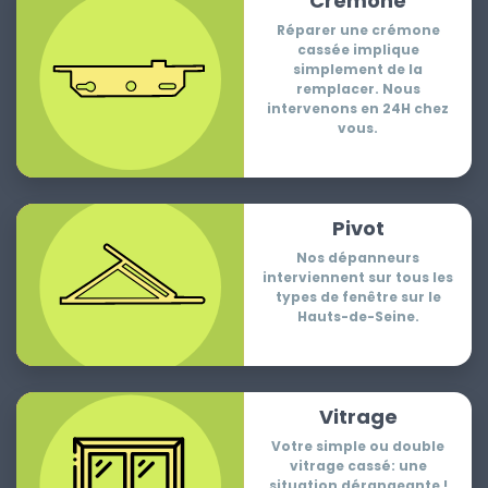
Crémone
Réparer une crémone
cassée implique
simplement de la
remplacer. Nous
intervenons en 24H chez
vous.
Pivot
Nos dépanneurs
interviennent sur tous les
types de fenêtre sur le
Hauts-de-Seine.
Vitrage
Votre simple ou double
vitrage cassé: une
situation dérangeante !