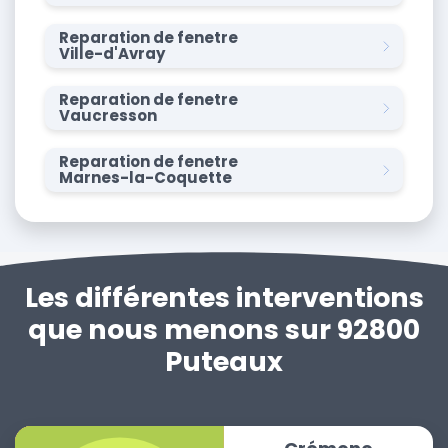
Reparation de fenetre
Ville-d'Avray
Reparation de fenetre
Vaucresson
Reparation de fenetre
Marnes-la-Coquette
Les différentes interventions
que nous menons sur 92800
Puteaux