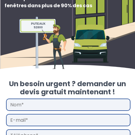
fenêtres dans plus de 90% des cas
PUTEAUX
92800
Un besoin urgent ? demander un
devis gratuit maintenant !