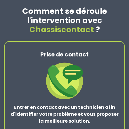
Comment se déroule
l'intervention avec
Chassiscontact
?
Prise de contact
Entrer en contact
avec un technicien afin
d'identifier votre problème et vous proposer
la
meilleure solution
.