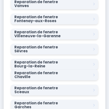
Reparation de fenetre
Vanves
Reparation de fenetre
Fontenay-aux-Roses
Reparation de fenetre
Villeneuve-la-Garenne
Reparation de fenetre
Sèvres
Reparation de fenetre
Bourg-la-Reine
Reparation de fenetre
Chaville
Reparation de fenetre
Sceaux
Reparation de fenetre
Garches