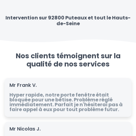
Intervention sur 92800 Puteaux et tout le Hauts-
de-Seine
Nos clients témoignent sur la
qualité de nos services
Mr Frank V.
Hyper rapide, notre porte fenêtre était
bloquée pour une bêtise. Problème réglé
immédiatement. Parfait je n'hésiterai pas à
faire appel à eux pour tout problème futur.
Mr Nicolas J.