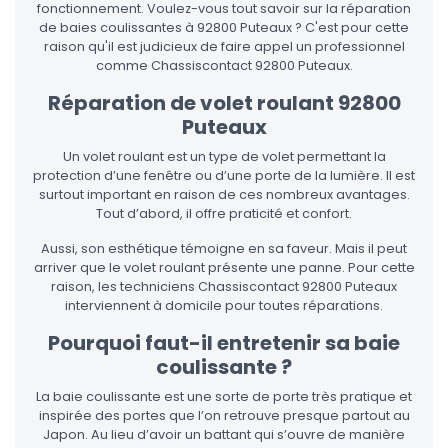
fonctionnement. Voulez-vous tout savoir sur la réparation
de baies coulissantes à 92800 Puteaux ? C'est pour cette
raison qu'il est judicieux de faire appel un professionnel
comme Chassiscontact 92800 Puteaux.
Réparation de volet roulant 92800
Puteaux
Un volet roulant est un type de volet permettant la
protection d’une fenêtre ou d’une porte de la lumière. Il est
surtout important en raison de ces nombreux avantages.
Tout d’abord, il offre praticité et confort.
Aussi, son esthétique témoigne en sa faveur. Mais il peut
arriver que le volet roulant présente une panne. Pour cette
raison, les techniciens Chassiscontact 92800 Puteaux
interviennent à domicile pour toutes réparations.
Pourquoi faut-il entretenir sa baie
coulissante ?
La baie coulissante est une sorte de porte très pratique et
inspirée des portes que l’on retrouve presque partout au
Japon. Au lieu d’avoir un battant qui s’ouvre de manière