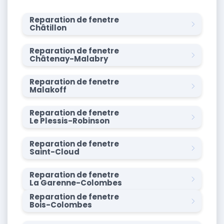
Reparation de fenetre
Châtillon
Reparation de fenetre
Châtenay-Malabry
Reparation de fenetre
Malakoff
Reparation de fenetre
Le Plessis-Robinson
Reparation de fenetre
Saint-Cloud
Reparation de fenetre
La Garenne-Colombes
Reparation de fenetre
Bois-Colombes