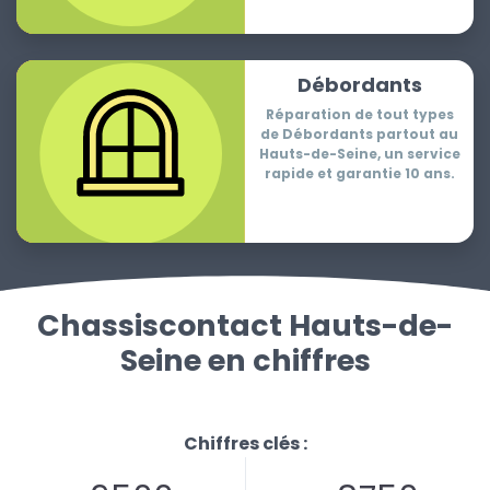
Débordants
Réparation de tout types
de Débordants partout au
Hauts-de-Seine, un service
rapide et garantie 10 ans.
Chassiscontact Hauts-de-
Seine en chiffres
Chiffres clés :