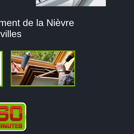
ment de la Nièvre
villes