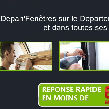
Depan'Fenêtres sur le Departe
et dans toutes ses 