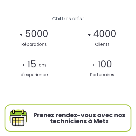
Chiffres clés :
5000
4000
+
+
Réparations
Clients
15
100
+
ans
+
d'expérience
Partenaires
Prenez rendez-vous avec nos
techniciens à Metz