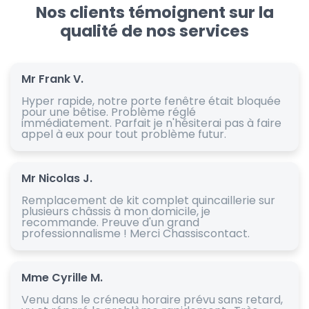
Nos clients témoignent sur la
qualité de nos services
Mr Frank V.
Hyper rapide, notre porte fenêtre était bloquée
pour une bêtise. Problème réglé
immédiatement. Parfait je n'hésiterai pas à faire
appel à eux pour tout problème futur.
Mr Nicolas J.
Remplacement de kit complet quincaillerie sur
plusieurs châssis à mon domicile, je
recommande. Preuve d'un grand
professionnalisme ! Merci Chassiscontact.
Mme Cyrille M.
Venu dans le créneau horaire prévu sans retard,