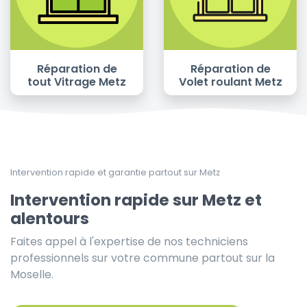
Réparation de
Réparation de
tout Vitrage Metz
Volet roulant Metz
Intervention rapide et garantie partout sur Metz
Intervention rapide sur Metz et
alentours
Faites appel à l'expertise de nos techniciens
professionnels sur votre commune partout sur la
Moselle.