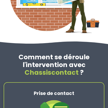
Comment se déroule
l'intervention avec
Chassiscontact
?
Prise de contact