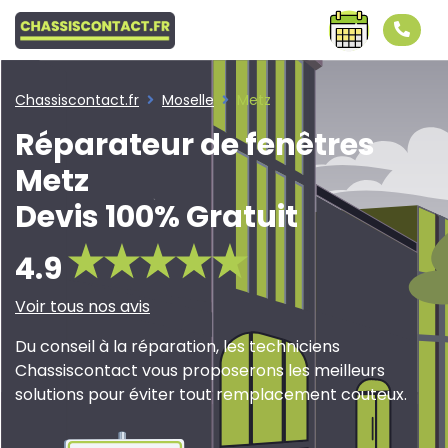
Chassiscontact.fr
Moselle
Metz
Réparateur de fenêtres
Metz
Devis 100% Gratuit
4.9
Voir tous nos avis
Du conseil à la réparation, les techniciens
Chassiscontact vous proposerons les meilleurs
solutions pour éviter tout remplacement couteux.