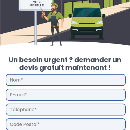
METZ
MOSELLE
Un besoin urgent ? demander un
devis gratuit maintenant !