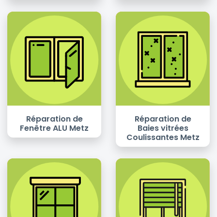
Réparation de
Réparation de
Fenêtre ALU Metz
Baies vitrées
Coulissantes Metz