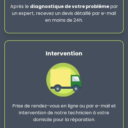
Après le
diagnostique de votre problème
par
un expert, recevez un devis détaillé par e-mail
en moins de 24h.
Intervention
Prise de rendez-vous en ligne ou par e-mail et
intervention de notre technicien à votre
domicile pour la réparation.