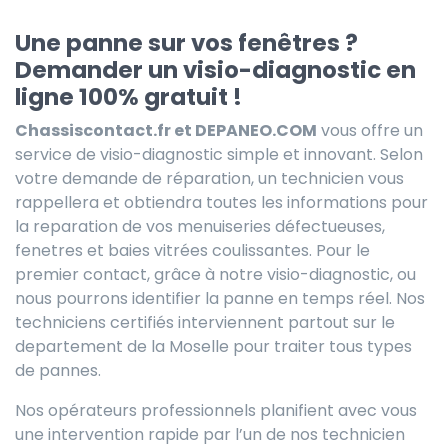
Une panne sur vos fenêtres ?
Demander un visio-diagnostic en
ligne 100% gratuit !
Chassiscontact.fr et DEPANEO.COM
vous offre un
service de visio-diagnostic simple et innovant. Selon
votre demande de réparation, un technicien vous
rappellera et obtiendra toutes les informations pour
la reparation de vos menuiseries défectueuses,
fenetres et baies vitrées coulissantes. Pour le
premier contact, grâce à notre visio-diagnostic, ou
nous pourrons identifier la panne en temps réel. Nos
techniciens certifiés interviennent partout sur le
departement de la Moselle pour traiter tous types
de pannes.
Nos opérateurs professionnels planifient avec vous
une intervention rapide par l’un de nos technicien