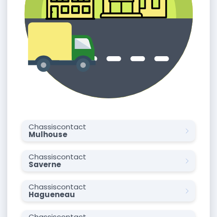
Chassiscontact
Mulhouse
Chassiscontact
Saverne
Chassiscontact
Hagueneau
Chassiscontact