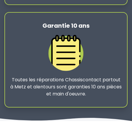
Garantie 10 ans
Toutes les réparations Chassiscontact partout
à Metz et alentours sont garanties 10 ans pièces
et main d'oeuvre.