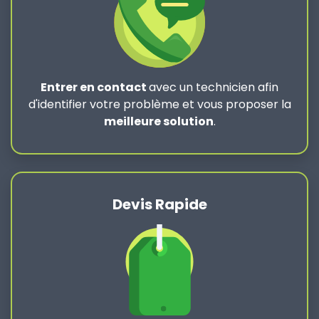
Entrer en contact
avec un technicien afin
d'identifier votre problème et vous proposer la
meilleure solution
.
Devis Rapide