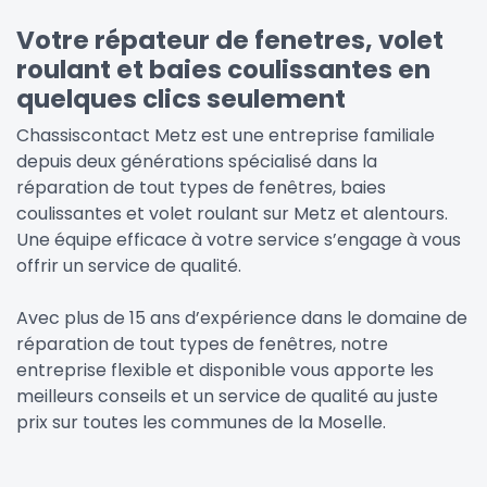
Votre répateur de fenetres, volet
roulant et baies coulissantes en
quelques clics seulement
Chassiscontact Metz est une entreprise familiale
depuis deux générations spécialisé dans la
réparation de tout types de fenêtres, baies
coulissantes et volet roulant sur Metz et alentours.
Une équipe efficace à votre service s’engage à vous
offrir un service de qualité.
Avec plus de 15 ans d’expérience dans le domaine de
réparation de tout types de fenêtres, notre
entreprise flexible et disponible vous apporte les
meilleurs conseils et un service de qualité au juste
prix sur toutes les communes de la Moselle.