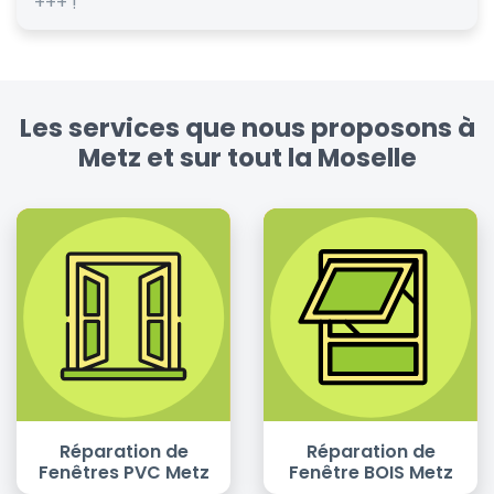
+++ !
Les services que nous proposons à
Metz et sur tout la Moselle
Réparation de
Réparation de
Fenêtres PVC Metz
Fenêtre BOIS Metz