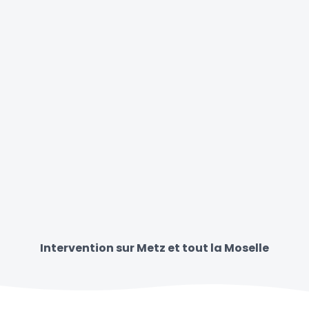
Intervention sur Metz et tout la Moselle