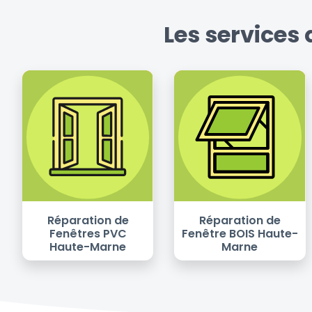
Les services
Réparation de
Réparation de
Fenêtres PVC
Fenêtre BOIS Haute-
Haute-Marne
Marne