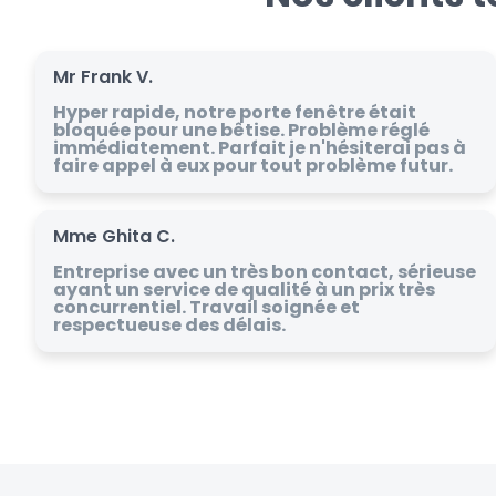
Mr Frank V.
Hyper rapide, notre porte fenêtre était
bloquée pour une bêtise. Problème réglé
immédiatement. Parfait je n'hésiterai pas à
faire appel à eux pour tout problème futur.
Mme Ghita C.
Entreprise avec un très bon contact, sérieuse
ayant un service de qualité à un prix très
concurrentiel. Travail soignée et
respectueuse des délais.