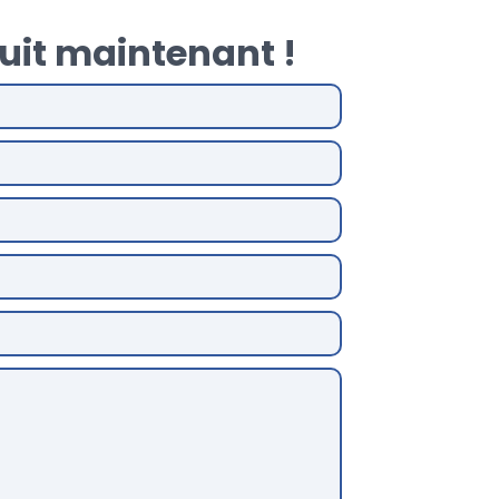
uit maintenant !