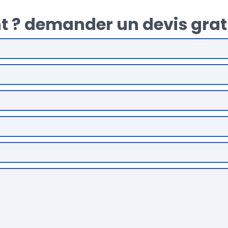
t ? demander un devis grat