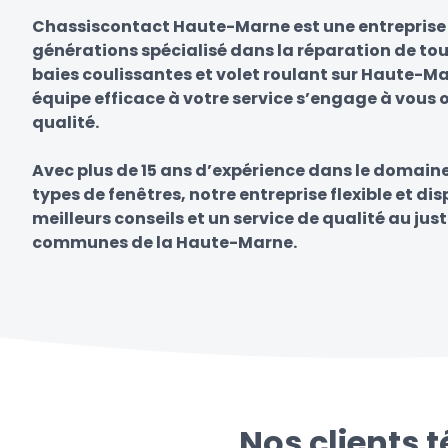
Chassiscontact Haute-Marne est une entreprise 
générations spécialisé dans la réparation de tou
baies coulissantes et volet roulant sur Haute-Ma
équipe efficace à votre service s’engage à vous of
qualité.
Avec plus de 15 ans d’expérience dans le domain
types de fenêtres, notre entreprise flexible et di
meilleurs conseils et un service de qualité au just
communes de la Haute-Marne.
Nos clients 