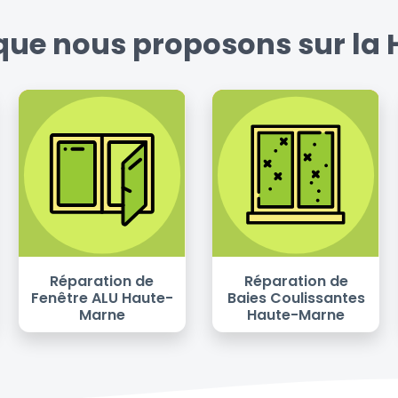
 que nous proposons sur l
Réparation de
Réparation de
Fenêtre ALU Haute-
Baies Coulissantes
Marne
Haute-Marne