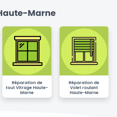
a Haute-Marne
Réparation de
Réparation de
tout Vitrage Haute-
Volet roulant
Marne
Haute-Marne