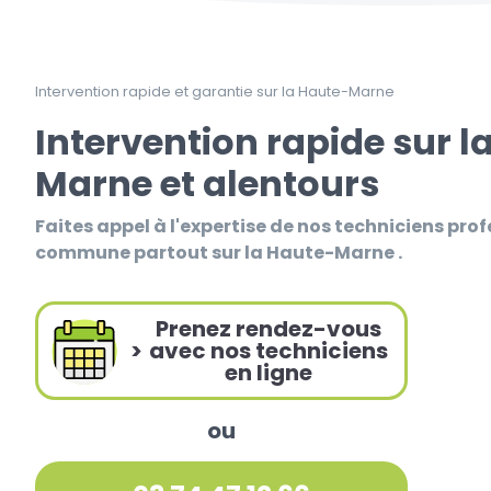
Intervention rapide et garantie sur la Haute-Marne
Intervention rapide sur l
Marne et alentours
Faites appel à l'expertise de nos techniciens prof
commune partout sur la Haute-Marne .
Prenez rendez-vous
>
avec nos techniciens
en ligne
ou