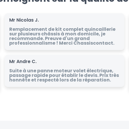
Mr Nicolas J.
Remplacement de kit complet quincaillerie
sur plusieurs châssis à mon domicile, je
recommande. Preuve d'un grand
professionnalisme ! Merci Chassiscontact.
Mr Andre C.
Suite à une panne moteur volet électrique,
passage rapide pour établir le devis. Prix très
honnête et respecté lors de la réparation.