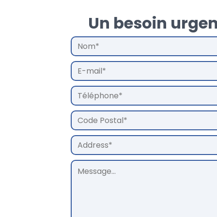
Un besoin urgen