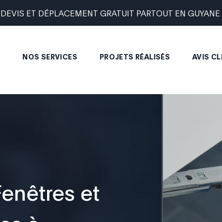
DEVIS ET DÉPLACEMENT GRATUIT PARTOUT EN GUYANE 
NOS SERVICES
PROJETS RÉALISÉS
AVIS CL
enêtres et