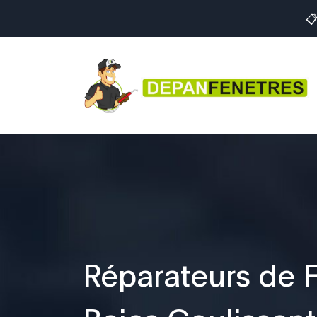

Réparateurs de F