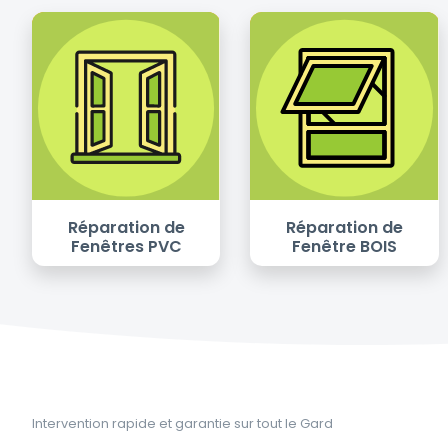
Réparation de
Réparation de
Fenêtres PVC
Fenêtre BOIS
Intervention rapide et garantie sur tout le Gard