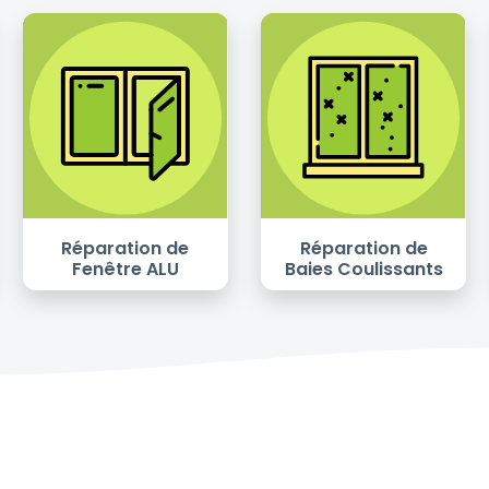
Réparation de
Réparation de
Fenêtre ALU
Baies Coulissants