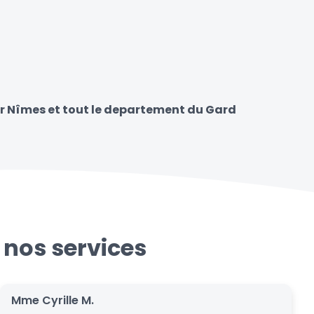
ur Nîmes et tout le departement du Gard
 nos services
Mme Cyrille M.