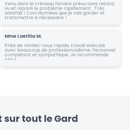
Venu dans le créneau horaire prévu sans retard,
vu et réparé le problème rapidement . Très
satisfait ! Coordonnées que je vais garder et
transmettre si nécessaire !
Mme Laetitia M.
Prise de rendez-vous rapide, travail exécuté
avec beaucoup de professionnalisme. Personnel
compétent et sympathique. Je recommande
+++ !
 sur tout le Gard