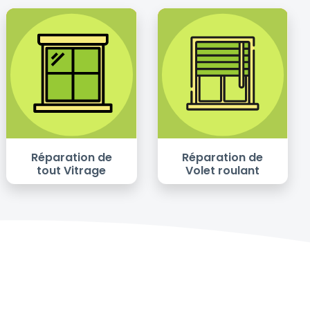
Réparation de
Réparation de
tout Vitrage
Volet roulant