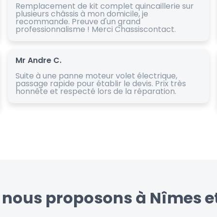
Remplacement de kit complet quincaillerie sur
plusieurs châssis à mon domicile, je
recommande. Preuve d'un grand
professionnalisme ! Merci Chassiscontact.
Mr Andre C.
Suite à une panne moteur volet électrique,
passage rapide pour établir le devis. Prix très
honnête et respecté lors de la réparation.
 nous proposons à Nîmes et