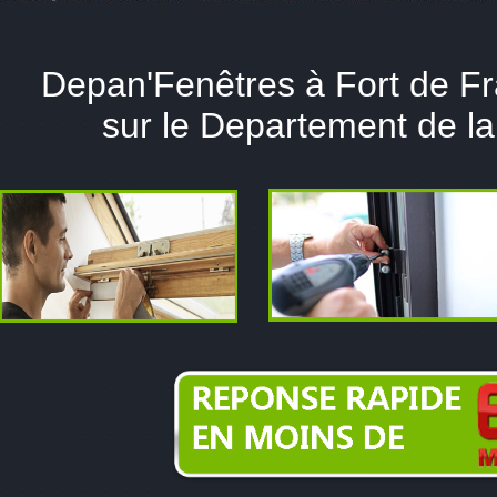
Depan'Fenêtres à Fort de Fr
sur le Departement de la