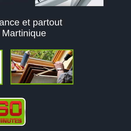
ance et partout
 Martinique