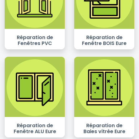
Réparation de
Réparation de
Fenêtres PVC
Fenêtre BOIS Eure
Réparation de
Réparation de
Fenêtre ALU Eure
Baies vitrée Eure