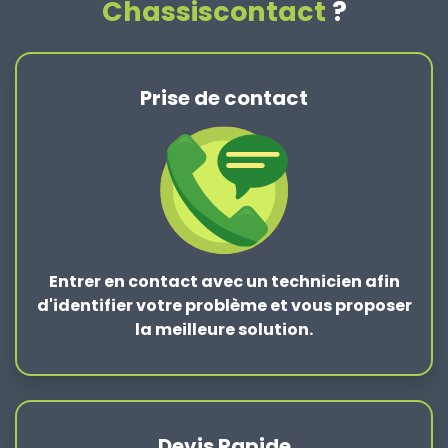
Chassiscontact
?
Prise de contact
Entrer en contact
avec un technicien afin
d'identifier votre problème et vous proposer
la
meilleure solution
.
Devis Rapide