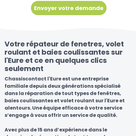
Votre répateur de fenetres, volet
roulant et baies coulissantes sur
l'Eure et ce en quelques clics
seulement
Chassiscontact l'Eure est une entreprise
familiale depuis deux générations spécialisé
dans la réparation de tout types de fenêtres,
baies coulissantes et volet roulant sur l'Eure et
alentours. Une équipe efficace à votre service
s’engage à vous offrir un service de qualité.
Avec plus de 15 ans d’expérience dans le