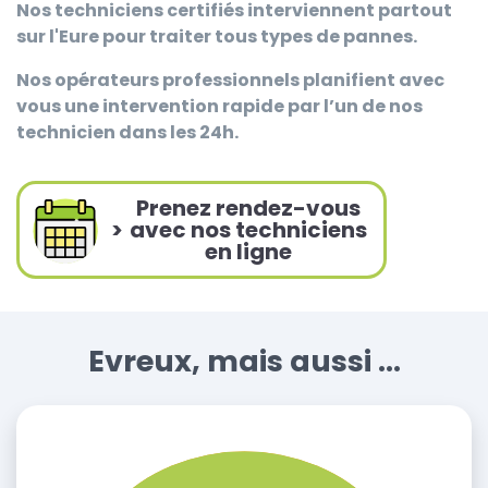
Nos techniciens certifiés interviennent partout
sur l'Eure pour traiter tous types de pannes.
Nos opérateurs professionnels planifient avec
vous une intervention rapide par l’un de nos
technicien dans les 24h.
Prenez rendez-vous
>
avec nos techniciens
en ligne
Evreux, mais aussi ...