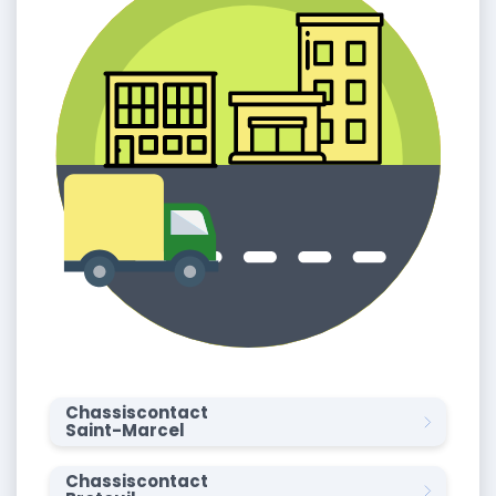
Chassiscontact
Saint-Marcel
Chassiscontact