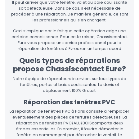
Il peut arriver que votre fenêtre, volet ou baie coulissante
soit défectueuse. Dans ce cas, il est nécessaire de
procéder à une réparation. De manière générale, ce sont
les professionnels qui s’en chargent.
Ceci s’explique par le fait que cette opération exige une
certaine connaissance. Pour cette raison, Chassiscontact
Eure vous propose un service professionnel pour le
réparation de fenêtres à Evreuxen un temps record
Quels types de réparations
propose Chassiscontact Eure?
Notre équipe de réparateurs intervient sur tous types de
fenêtres, portes et baies coulissantes. Le devis et
déplacement 100% Gratuit.
Réparation des fenêtres PVC
La réparation de fenêtres PVC à Paris consiste a remplacer
éventuellement des pièces de ferrures défectueuses. La
réparation de fenêtres PVC/ALU/BOIScomporte deux
étapes essentielles. En premier, il faudra démonter la
fenêtre en commençant par décrocher le vantail. Le