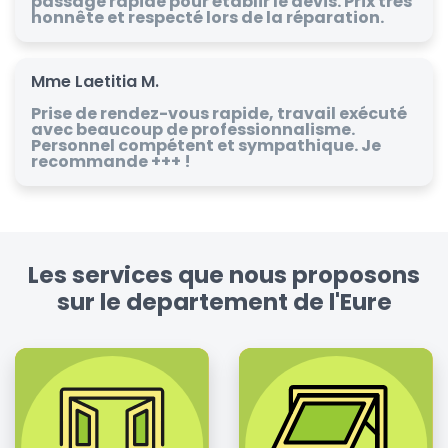
passage rapide pour établir le devis. Prix très
honnête et respecté lors de la réparation.
Mme Laetitia M.
Prise de rendez-vous rapide, travail exécuté
avec beaucoup de professionnalisme.
Personnel compétent et sympathique. Je
recommande +++ !
Les services que nous proposons
sur le departement de l'Eure