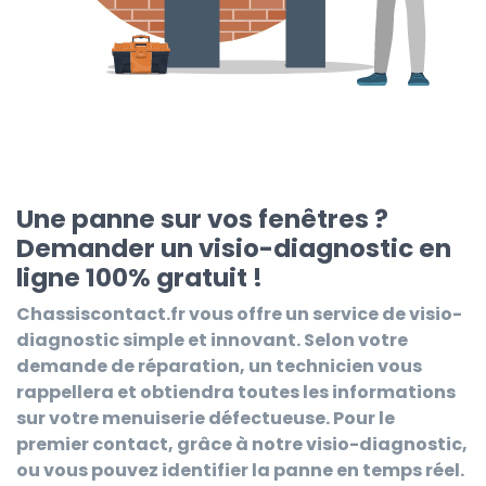
Une panne sur vos fenêtres ?
Demander un visio-diagnostic en
ligne 100% gratuit !
Chassiscontact.fr
vous offre un service de visio-
diagnostic simple et innovant. Selon votre
demande de réparation, un technicien vous
rappellera et obtiendra toutes les informations
sur votre menuiserie défectueuse. Pour le
premier contact, grâce à notre visio-diagnostic,
ou vous pouvez identifier la panne en temps réel.