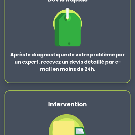
Après le
diagnostique de votre problème
par
un expert, recevez un devis détaillé par e-
mail en moins de 24h.
Intervention