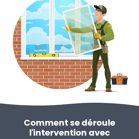
Comment se déroule
l'intervention avec