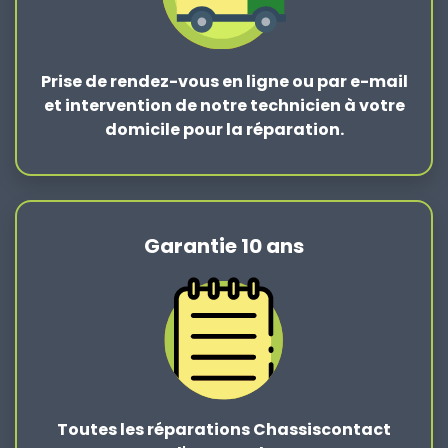
Prise de rendez-vous en ligne ou par e-mail
et intervention de notre technicien à votre
domicile pour la réparation.
Garantie 10 ans
Toutes les réparations Chassiscontact