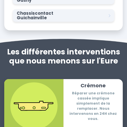
Gasny
Chassiscontact
Guichainville
Les différentes interventions
que nous menons sur l'Eure
Crémone
Réparer une crémone
cassée implique
simplement de la
remplacer. Nous
intervenons en 24H chez
vous.