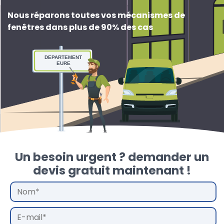
Nous réparons toutes vos mécanismes de
fenêtres dans plus de 90% des cas
DEPARTEMENT
EURE
Un besoin urgent ? demander un
devis gratuit maintenant !