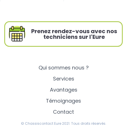
Prenez rendez-vous avec nos
techniciens sur l'Eure
Qui sommes nous ?
Services
Avantages
Témoignages
Contact
© Chassiscontact Eure 2021. Tous droits réservés.