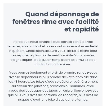
Quand dépannage de
fenêtres rime avec facilité
et rapidité
Parce que nous savons à quel point la santé de vos
fenetres, volet roulant et baies coulissantes est essentiel et
inquiétant, Chassiscontact Eure vous facilite la tâche pour
les réparer le plus rapidement possible. Vous pouvez
diagnostiquer le défaut en remplissant le formulaire de
contact sur notre sitee.
Vous pouvez également choisir de prendre rendez-vous
avec le dépanneur le plus proche de votre domicile dans
les 48 heures. Les fuites d'eau se déclarent généralement
au niveau des jonctions, pressions ou soudures, et au
niveau des coudages des tubes en cuivre. Souvenez-vous
que plus vous avez de jonctions, de raccords, plus avez de
risques d'avoir une fuite d'eau dans le temps.