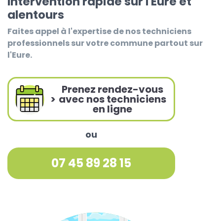
Intervention rapide sur l'Eure et
alentours
Faites appel à l'expertise de nos techniciens
professionnels sur votre commune partout sur
l'Eure.
Prenez rendez-vous
>
avec nos techniciens
en ligne
ou
07 45 89 28 15