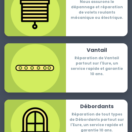
Nous assurons le
dépannage et réparation
de volets roulants
mécanique ou électrique.
Vantail
Réparation de Vantail
partout sur l'Eure, un
service rapide et garantie
10 ans.
Débordants
Réparation de tout types
de Débordants partout sur
l'Eure, un service rapide et
garantie 10 ans.