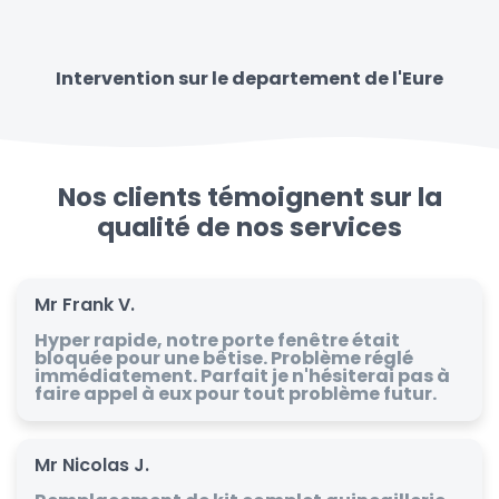
Intervention sur le departement de l'Eure
Nos clients témoignent sur la
qualité de nos services
Mr Frank V.
Hyper rapide, notre porte fenêtre était
bloquée pour une bêtise. Problème réglé
immédiatement. Parfait je n'hésiterai pas à
faire appel à eux pour tout problème futur.
Mr Nicolas J.