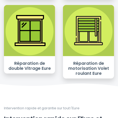
Réparation de
Réparation de
double Vitrage Eure
motorisation Volet
roulant Eure
Intervention rapide et garantie sur tout l'Eure