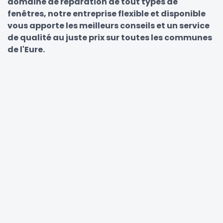
domaine de réparation de tout types de
fenêtres, notre entreprise flexible et disponible
vous apporte les meilleurs conseils et un service
de qualité au juste prix sur toutes les communes
de l'Eure.