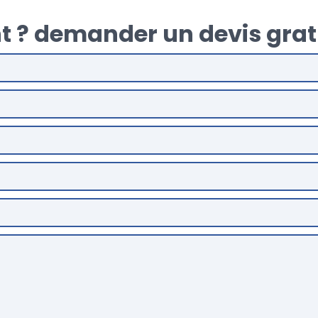
t ? demander un devis grat