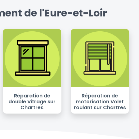
ent de l'Eure-et-Loir
Réparation de
Réparation de
double Vitrage sur
motorisation Volet
Chartres
roulant sur Chartres