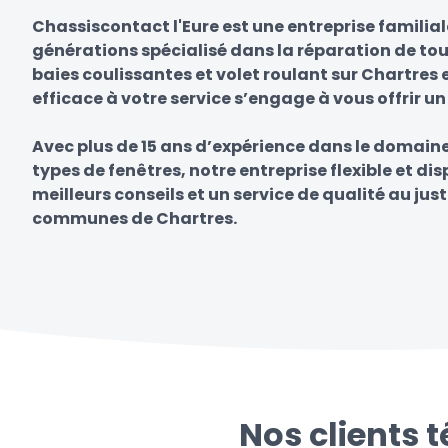
Chassiscontact l'Eure est une entreprise familia
générations spécialisé dans la réparation de tou
baies coulissantes et volet roulant sur Chartres 
efficace à votre service s’engage à vous offrir un
Avec plus de 15 ans d’expérience dans le domain
types de fenêtres, notre entreprise flexible et di
meilleurs conseils et un service de qualité au just
communes de Chartres.
Nos clients 