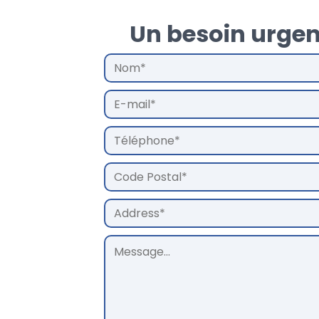
Un besoin urgen