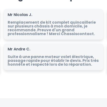
Mr Nicolas J.
Remplacement de kit complet quincaillerie
sur plusieurs châssis à mon domicile, je
recommande. Preuve d'un grand
professionnalisme ! Merci Chassiscontact.
Mr Andre C.
Suite à une panne moteur volet électrique,
passage rapide pour établir le devis. Prix très
honnête et respecté lors de la réparation.