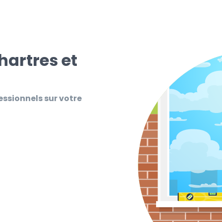
hartres et
essionnels sur votre