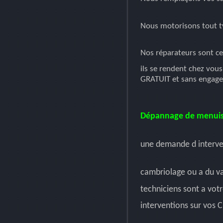
Nous motorisons tout t
Nos réparateurs sont cer
ils se rendent chez vous
GRATUIT et sans engag
Dépannage de menuis
une demande d interven
cambriolage ou a du v
techniciens sont a vot
interventions sur vos 