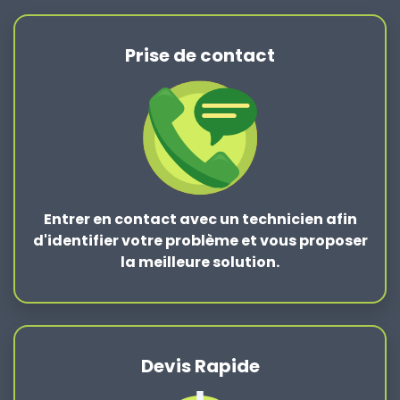
Prise de contact
Entrer en contact
avec un technicien afin
d'identifier votre problème et vous proposer
la
meilleure solution
.
Devis Rapide