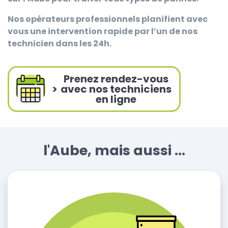
Nos opérateurs professionnels planifient avec
vous une intervention rapide par l’un de nos
technicien dans les 24h.
Prenez rendez-vous
>
avec nos techniciens
en ligne
l'Aube, mais aussi ...