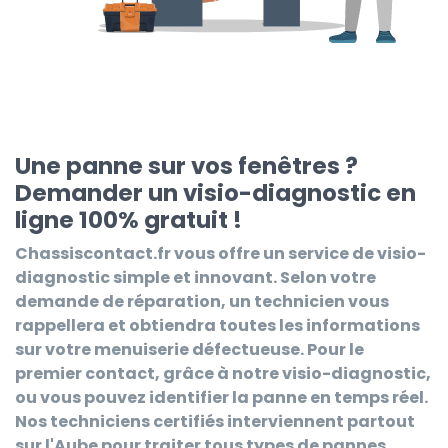
Une panne sur vos fenêtres ?
Demander un visio-diagnostic en
ligne 100% gratuit !
Chassiscontact.fr
vous offre un service de visio-
diagnostic simple et innovant. Selon votre
demande de réparation, un technicien vous
rappellera et obtiendra toutes les informations
sur votre menuiserie défectueuse. Pour le
premier contact, grâce à notre visio-diagnostic,
ou vous pouvez identifier la panne en temps réel.
Nos techniciens certifiés interviennent partout
sur l'Aube pour traiter tous types de pannes.