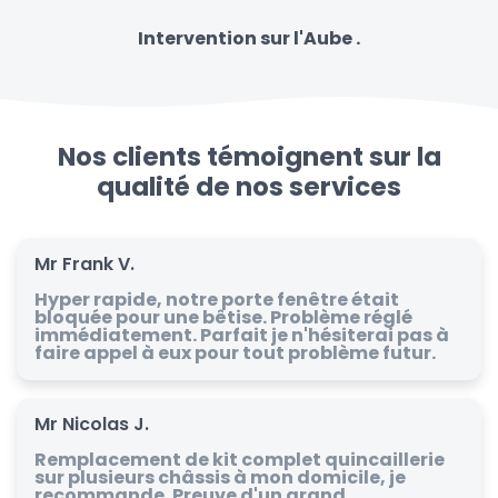
Intervention sur l'Aube .
Nos clients témoignent sur la
qualité de nos services
Mr Frank V.
Hyper rapide, notre porte fenêtre était
bloquée pour une bêtise. Problème réglé
immédiatement. Parfait je n'hésiterai pas à
faire appel à eux pour tout problème futur.
Mr Nicolas J.
Remplacement de kit complet quincaillerie
sur plusieurs châssis à mon domicile, je
recommande. Preuve d'un grand