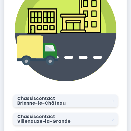
Chassiscontact
Brienne-le-Château
Chassiscontact
Villenauxe-la-Grande