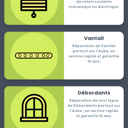
de volets roulants
mécanique ou électrique.
Vantail
Réparation de Vantail
partout sur l'Aube, un
service rapide et garantie
10 ans.
Débordants
Réparation de tout types
de Débordants partout sur
l'Aube , un service rapide
et garantie 10 ans.