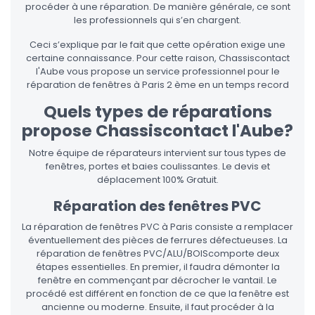
procéder à une réparation. De manière générale, ce sont
les professionnels qui s’en chargent.
Ceci s’explique par le fait que cette opération exige une
certaine connaissance. Pour cette raison, Chassiscontact
l'Aube vous propose un service professionnel pour le
réparation de fenêtres à Paris 2 ème en un temps record
Quels types de réparations
propose Chassiscontact l'Aube?
Notre équipe de réparateurs intervient sur tous types de
fenêtres, portes et baies coulissantes. Le devis et
déplacement 100% Gratuit.
Réparation des fenêtres PVC
La réparation de fenêtres PVC à Paris consiste a remplacer
éventuellement des pièces de ferrures défectueuses. La
réparation de fenêtres PVC/ALU/BOIScomporte deux
étapes essentielles. En premier, il faudra démonter la
fenêtre en commençant par décrocher le vantail. Le
procédé est différent en fonction de ce que la fenêtre est
ancienne ou moderne. Ensuite, il faut procéder à la