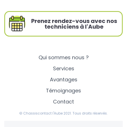
Prenez rendez-vous avec nos
techniciens à l'Aube
Qui sommes nous ?
Services
Avantages
Témoignages
Contact
© Chassiscontact l'Aube 2021. Tous droits réservés.