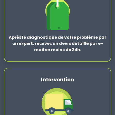
Après le
diagnostique de votre problème
par
un expert, recevez un devis détaillé par e-
mail en moins de 24h.
Intervention