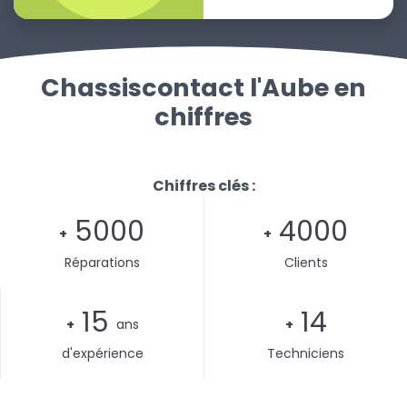
Chassiscontact l'Aube en
chiffres
Chiffres clés :
5000
4000
+
+
Réparations
Clients
15
14
+
ans
+
d'expérience
Techniciens