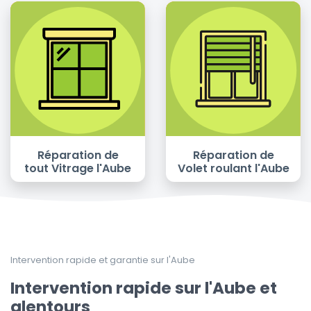
Réparation de
Réparation de
tout Vitrage l'Aube
Volet roulant l'Aube
Intervention rapide et garantie sur l'Aube
Intervention rapide sur l'Aube et
alentours