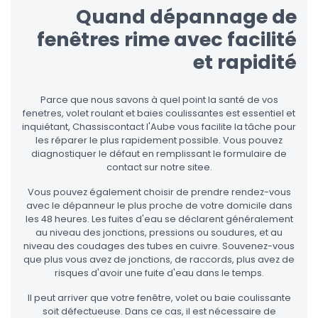
Quand dépannage de
fenêtres rime avec facilité
et rapidité
Parce que nous savons à quel point la santé de vos
fenetres, volet roulant et baies coulissantes est essentiel et
inquiétant, Chassiscontact l'Aube vous facilite la tâche pour
les réparer le plus rapidement possible. Vous pouvez
diagnostiquer le défaut en remplissant le formulaire de
contact sur notre sitee.
Vous pouvez également choisir de prendre rendez-vous
avec le dépanneur le plus proche de votre domicile dans
les 48 heures. Les fuites d'eau se déclarent généralement
au niveau des jonctions, pressions ou soudures, et au
niveau des coudages des tubes en cuivre. Souvenez-vous
que plus vous avez de jonctions, de raccords, plus avez de
risques d'avoir une fuite d'eau dans le temps.
Il peut arriver que votre fenêtre, volet ou baie coulissante
soit défectueuse. Dans ce cas, il est nécessaire de