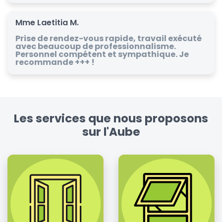
Mme Laetitia M.
Prise de rendez-vous rapide, travail exécuté
avec beaucoup de professionnalisme.
Personnel compétent et sympathique. Je
recommande +++ !
Les services que nous proposons
sur l'Aube