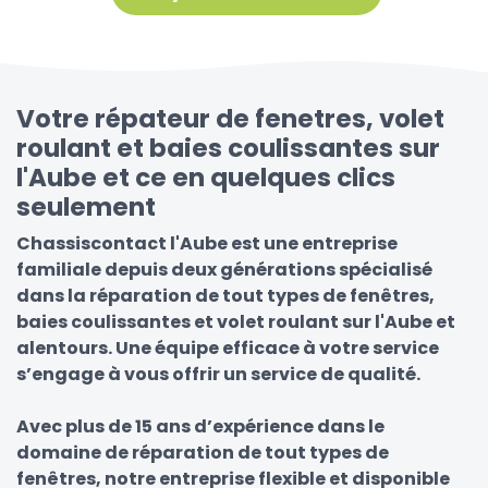
Votre répateur de fenetres, volet
roulant et baies coulissantes sur
l'Aube et ce en quelques clics
seulement
Chassiscontact l'Aube est une entreprise
familiale depuis deux générations spécialisé
dans la réparation de tout types de fenêtres,
baies coulissantes et volet roulant sur l'Aube et
alentours. Une équipe efficace à votre service
s’engage à vous offrir un service de qualité.
Avec plus de 15 ans d’expérience dans le
domaine de réparation de tout types de
fenêtres, notre entreprise flexible et disponible