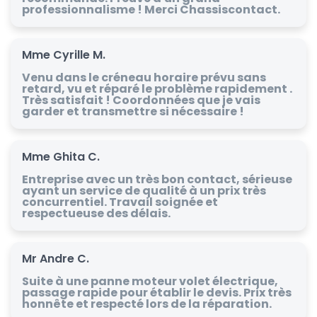
professionnalisme ! Merci Chassiscontact.
Mme Cyrille M.
Venu dans le créneau horaire prévu sans
retard, vu et réparé le problème rapidement .
Très satisfait ! Coordonnées que je vais
garder et transmettre si nécessaire !
Mme Ghita C.
Entreprise avec un très bon contact, sérieuse
ayant un service de qualité à un prix très
concurrentiel. Travail soignée et
respectueuse des délais.
Mr Andre C.
Suite à une panne moteur volet électrique,
passage rapide pour établir le devis. Prix très
honnête et respecté lors de la réparation.