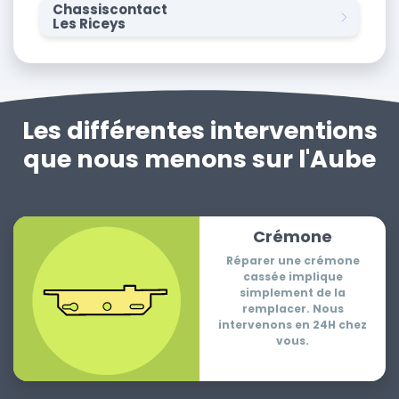
Chassiscontact
Les Riceys
Les différentes interventions
que nous menons sur l'Aube
Crémone
Réparer une crémone
cassée implique
simplement de la
remplacer. Nous
intervenons en 24H chez
vous.