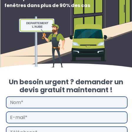
fenêtres dans plus de 90% des cas
DEPARTEMENT
L'AUBE
Un besoin urgent ? demander un
devis gratuit maintenant !