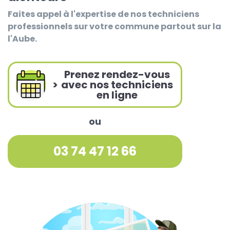
Faites appel à l'expertise de nos techniciens
professionnels sur votre commune partout sur la
l'Aube.
Prenez rendez-vous
>
avec nos techniciens
en ligne
ou
03 74 47 12 66