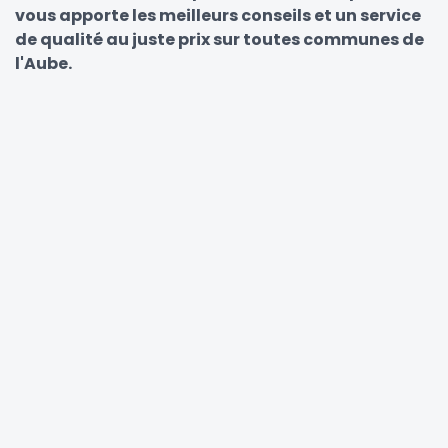
vous apporte les meilleurs conseils et un service
de qualité au juste prix sur toutes communes de
l'Aube.