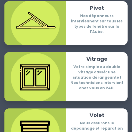
Pivot
Nos dépanneurs
interviennent sur tous les
types de fenêtre sur la
l'Aube.
Vitrage
Votre simple ou double
vitrage cassé: une
situation dérangeante !
Nos techniciens intervient
chez vous en 24H.
Volet
Nous assurons le
dépannage et réparation