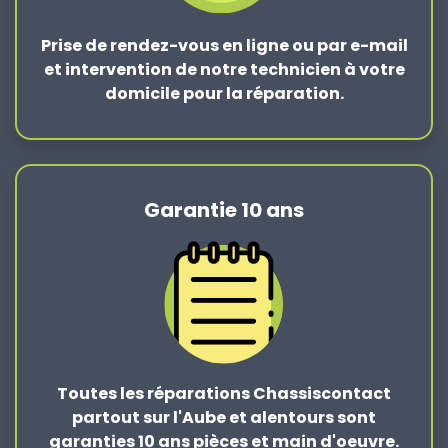
Prise de rendez-vous en ligne ou par e-mail
et intervention de notre technicien à votre
domicile pour la réparation.
Garantie 10 ans
Toutes les réparations Chassiscontact
partout sur l'Aube et alentours sont
garanties 10 ans pièces et main d'oeuvre.