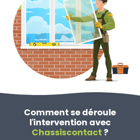
Comment se déroule
l'intervention avec
Chassiscontact
?