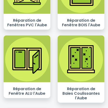
Réparation de
Réparation de
Fenêtres PVC l'Aube
Fenêtre BOIS l'Aube
Réparation de
Réparation de
Fenêtre ALU l'Aube
Baies Coulissantes
l'Aube