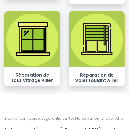
Réparation de
Réparation de
tout Vitrage Allier
Volet roulant Allier
Intervention rapide et garantie sur tout le département de l’Allier