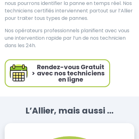
nous pourrons identifier la panne en temps réel. Nos
techniciens certifiés interviennent partout sur l’Allier
pour traiter tous types de pannes.
Nos opérateurs professionnels planifient avec vous
une intervention rapide par l’un de nos technicien
dans les 24h.
Rendez-vous Gratuit
>
avec nos techniciens
en ligne
L’Allier, mais aussi ...