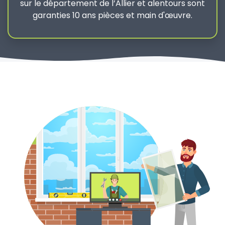
sur le département de l’Allier et alentours sont
garanties 10 ans pièces et main d'œuvre.