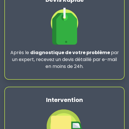
Après le
diagnostique de votre problème
par
un expert, recevez un devis détaillé par e-mail
en moins de 24h.
Intervention