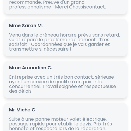
recommande. Preuve d'un grand
professionnalisme ! Merci Chassiscontact.
Mme Sarah M.
Venu dans le créneau horaire prévu sans retard,
vu et réparé le problème rapidement . Très
satisfait ! Coordonnées que je vais garder et
transmettre si nécessaire !
Mme Amandine C.
Entreprise avec un très bon contact, sérieuse
ayant un service de qualité à un prix très
concurrentiel. Travail soignée et respectueuse
des délais.
Mr Miche C.
Suite à une panne moteur volet électrique,
passage rapide pour établir le devis. Prix très
honnête et respecté lors de la réparation.