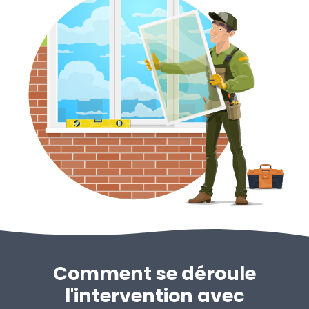
Comment se déroule
l'intervention avec