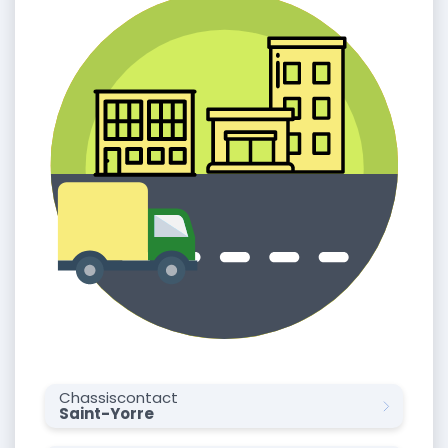
Chassiscontact
Saint-Yorre