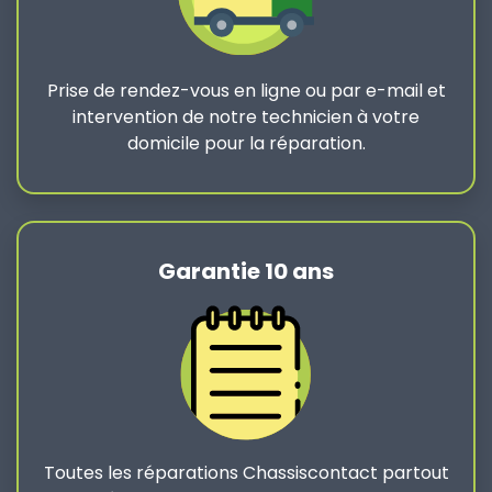
Prise de rendez-vous en ligne ou par e-mail et
intervention de notre technicien à votre
domicile pour la réparation.
Garantie 10 ans
Toutes les réparations Chassiscontact partout