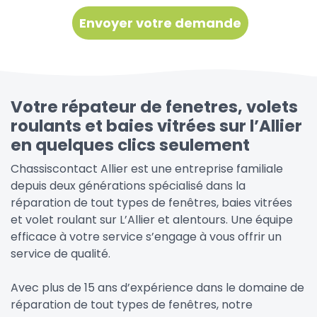
Votre répateur de fenetres, volets
roulants et baies vitrées sur l’Allier
en quelques clics seulement
Chassiscontact Allier est une entreprise familiale
depuis deux générations spécialisé dans la
réparation de tout types de fenêtres, baies vitrées
et volet roulant sur L’Allier et alentours. Une équipe
efficace à votre service s’engage à vous offrir un
service de qualité.
Avec plus de 15 ans d’expérience dans le domaine de
réparation de tout types de fenêtres, notre