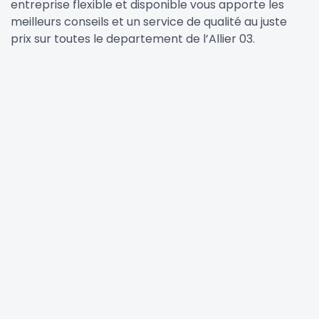
entreprise flexible et disponible vous apporte les
meilleurs conseils et un service de qualité au juste
prix sur toutes le departement de l’Allier 03.