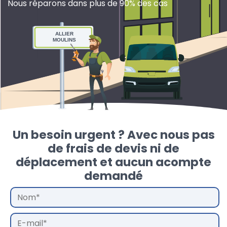
Nous réparons dans plus de 90% des cas
ALLIER
MOULINS
Un besoin urgent ? Avec nous pas
de frais de devis ni de
déplacement et aucun acompte
demandé