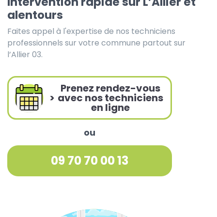
Intervention rapide sur L’Allier et
alentours
Faites appel à l'expertise de nos techniciens
professionnels sur votre commune partout sur
l’Allier 03.
Prenez rendez-vous
>
avec nos techniciens
en ligne
ou
09 70 70 00 13