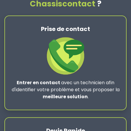
Chassiscontact
?
Prise de contact
Entrer en contact
avec un technicien afin
d'identifier votre problème et vous proposer la
meilleure solution
.
Devis Rapide