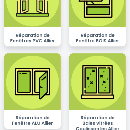
Réparation de
Réparation de
Fenêtres PVC Allier
Fenêtre BOIS Allier
Réparation de
Réparation de
Fenêtre ALU Allier
Baies vitrées
Coulissantes Allier