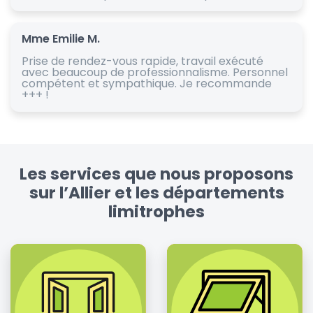
Mme Emilie M.
Prise de rendez-vous rapide, travail exécuté
avec beaucoup de professionnalisme. Personnel
compétent et sympathique. Je recommande
+++ !
Les services que nous proposons
sur l’Allier et les départements
limitrophes