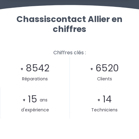
Chassiscontact Allier en
chiffres
Chiffres clés :
8542
6520
+
+
Réparations
Clients
15
14
+
ans
+
d'expérience
Techniciens