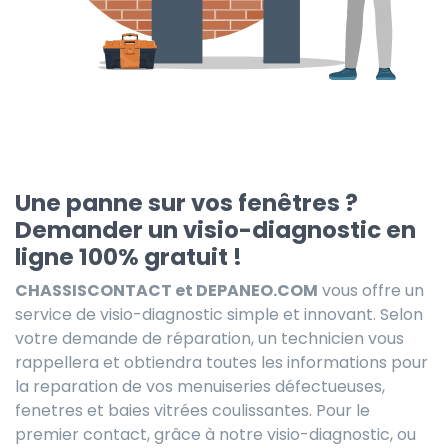
Une panne sur vos fenêtres ?
Demander un visio-diagnostic en
ligne 100% gratuit !
CHASSISCONTACT et DEPANEO.COM
vous offre un
service de visio-diagnostic simple et innovant. Selon
votre demande de réparation, un technicien vous
rappellera et obtiendra toutes les informations pour
la reparation de vos menuiseries défectueuses,
fenetres et baies vitrées coulissantes. Pour le
premier contact, grâce à notre visio-diagnostic, ou