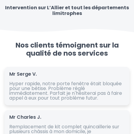
Intervention sur L’Allier et tout les départements
limitrophes
Nos clients témoignent sur la
qualité de nos services
Mr Serge V.
Hyper rapide, notre porte fenêtre était bloquée
pour une bêtise. Problème réglé
immédiatement. Parfait je n'hésiterai pas à faire
appel à eux pour tout problème futur.
Mr Charles J.
Remplacement de kit complet quincaillerie sur
plusieurs châssis à mon domicile, je