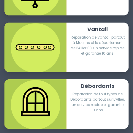
Vantail
Réparation de Vantail partout
à Moulins et le département
de l’Allier 03, un service rapide
et garantie 10 ans.
Débordants
Réparation de tout types de
Débordants partout sur L’Allier,
un service rapide et garantie
10 ans.